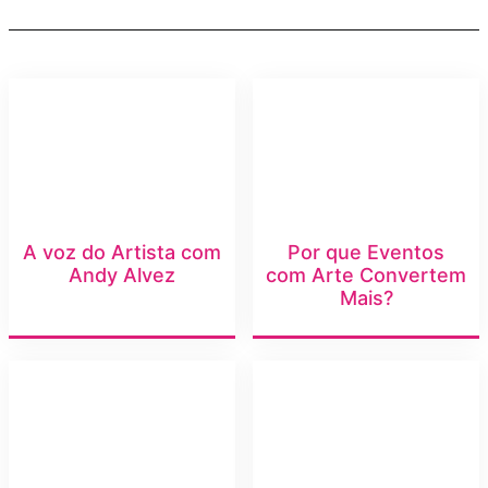
A voz do Artista com
Por que Eventos
Andy Alvez
com Arte Convertem
Mais?