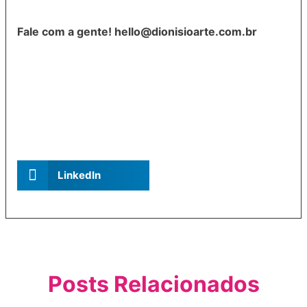
Fale com a gente! hello@dionisioarte.com.br
LinkedIn
Posts Relacionados