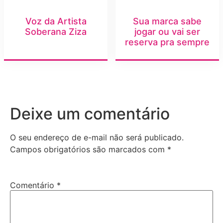
Voz da Artista
Sua marca sabe
Soberana Ziza
jogar ou vai ser
reserva pra sempre
Deixe um comentário
O seu endereço de e-mail não será publicado.
Campos obrigatórios são marcados com
*
Comentário
*