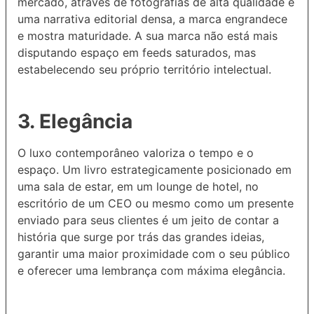
mercado, através de fotografias de alta qualidade e
uma narrativa editorial densa, a marca engrandece
e mostra maturidade. A sua marca não está mais
disputando espaço em feeds saturados, mas
estabelecendo seu próprio território intelectual.
3. Elegância
O luxo contemporâneo valoriza o tempo e o
espaço. Um livro estrategicamente posicionado em
uma sala de estar, em um lounge de hotel, no
escritório de um CEO ou mesmo como um presente
enviado para seus clientes é um jeito de contar a
história que surge por trás das grandes ideias,
garantir uma maior proximidade com o seu público
e oferecer uma lembrança com máxima elegância.