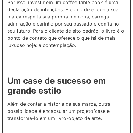
Por isso, investir em um coffee table book é uma
declaração de intenções. É como dizer que a sua
marca respeita sua própria memória, carrega
admiração e carinho por seu passado e confia no
seu futuro. Para o cliente de alto padrão, o livro é o
ponto de contato que oferece o que há de mais
luxuoso hoje: a contemplação.
Um case de sucesso em
grande estilo
Além de contar a história da sua marca, outra
possibilidade é encapsular um projeto/case e
transformá-lo em um livro-objeto de arte.