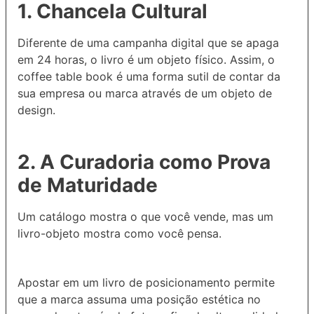
1. Chancela Cultural
Diferente de uma campanha digital que se apaga
em 24 horas, o livro é um objeto físico. Assim, o
coffee table book é uma forma sutil de contar da
sua empresa ou marca através de um objeto de
design.
2. A Curadoria como Prova
de Maturidade
Um catálogo mostra o que você vende, mas um
livro-objeto mostra como você pensa.
Apostar em um livro de posicionamento permite
que a marca assuma uma posição estética no