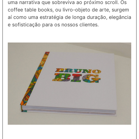
uma narrativa que sobreviva ao próximo scroll. Os
coffee table books, ou livro-objeto de arte, surgem
aí como uma estratégia de longa duração, elegância
e sofisticação para os nossos clientes.