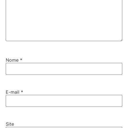
Nome
*
E-mail
*
Site