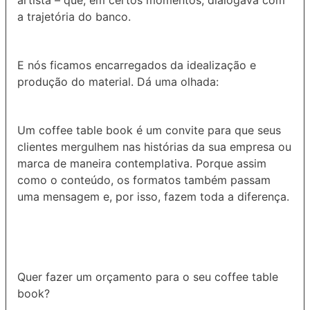
a trajetória do banco.
E nós ficamos encarregados da idealização e
produção do material. Dá uma olhada:
Um coffee table book é um convite para que seus
clientes mergulhem nas histórias da sua empresa ou
marca de maneira contemplativa. Porque assim
como o conteúdo, os formatos também passam
uma mensagem e, por isso, fazem toda a diferença.
Quer fazer um orçamento para o seu coffee table
book?