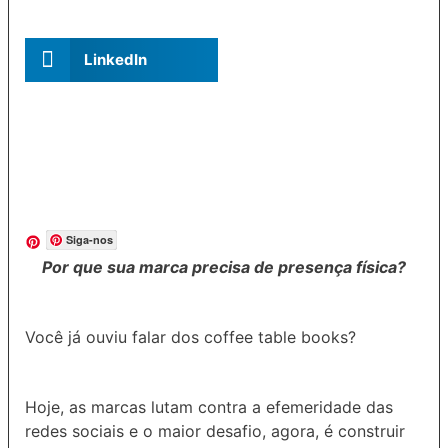
LinkedIn
Siga-nos
Por que sua marca precisa de presença física?
Você já ouviu falar dos coffee table books?
Hoje, as marcas lutam contra a efemeridade das
redes sociais e o maior desafio, agora, é construir