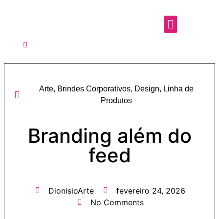
Arte
,
Brindes Corporativos
,
Design
,
Linha de
Produtos
Branding além do
feed
DionisioArte
fevereiro 24, 2026
No Comments