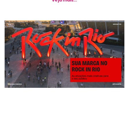
Veja mais...