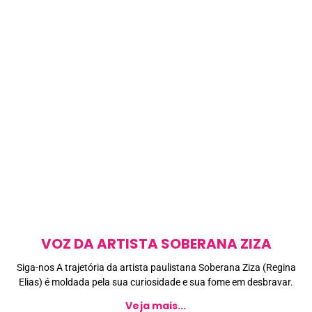
VOZ DA ARTISTA SOBERANA ZIZA
Siga-nos A trajetória da artista paulistana Soberana Ziza (Regina
Elias) é moldada pela sua curiosidade e sua fome em desbravar.
Veja mais...