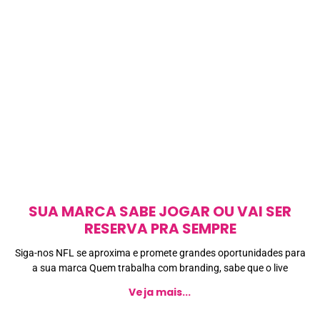
SUA MARCA SABE JOGAR OU VAI SER
RESERVA PRA SEMPRE
Siga-nos NFL se aproxima e promete grandes oportunidades para
a sua marca Quem trabalha com branding, sabe que o live
Veja mais...