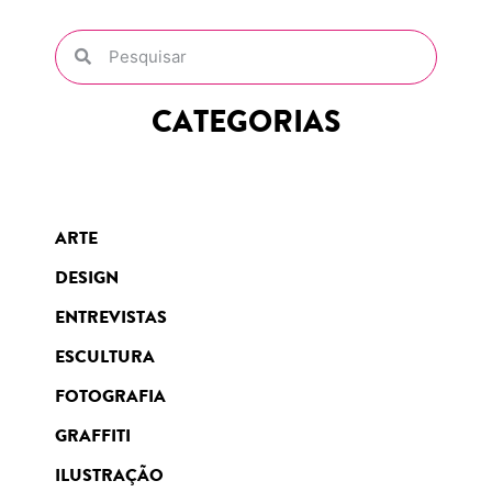
CATEGORIAS
ARTE
DESIGN
ENTREVISTAS
ESCULTURA
FOTOGRAFIA
GRAFFITI
ILUSTRAÇÃO