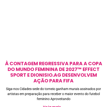
À CONTAGEM REGRESSIVA PARA A COPA
DO MUNDO FEMININA DE 2027™ EFFECT
SPORT E DIONISIO.AG DESENVOLVEM
AÇÃO PARA FIFA
Siga-nos Cidades-sede do torneio ganham murais assinados por
artistas em preparação para receber o maior evento do futebol
feminino Aproveitando