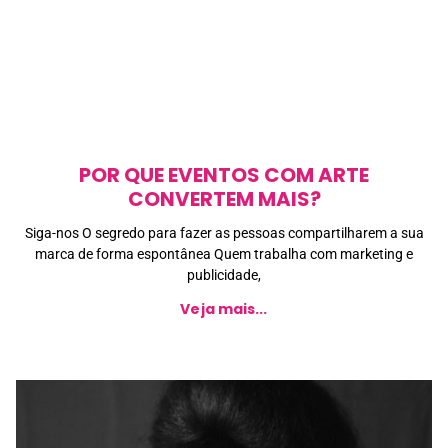
POR QUE EVENTOS COM ARTE
CONVERTEM MAIS?
Siga-nos O segredo para fazer as pessoas compartilharem a sua
marca de forma espontânea Quem trabalha com marketing e
publicidade,
Veja mais...