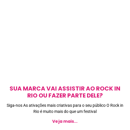
SUA MARCA VAI ASSISTIR AO ROCK IN
RIO OU FAZER PARTE DELE?
Siga-nos As ativações mais criativas para o seu público O Rock in
Rio é muito mais do que um festival
Veja mais...