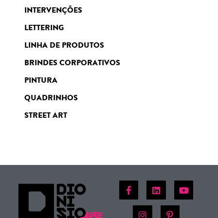
INTERVENÇÕES
LETTERING
LINHA DE PRODUTOS
BRINDES CORPORATIVOS
PINTURA
QUADRINHOS
STREET ART