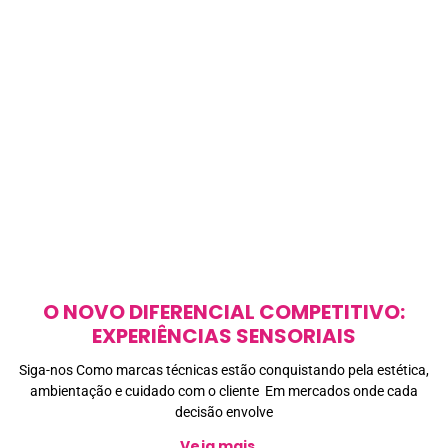
O NOVO DIFERENCIAL COMPETITIVO:
EXPERIÊNCIAS SENSORIAIS
Siga-nos Como marcas técnicas estão conquistando pela estética,
ambientação e cuidado com o cliente Em mercados onde cada
decisão envolve
Veja mais...