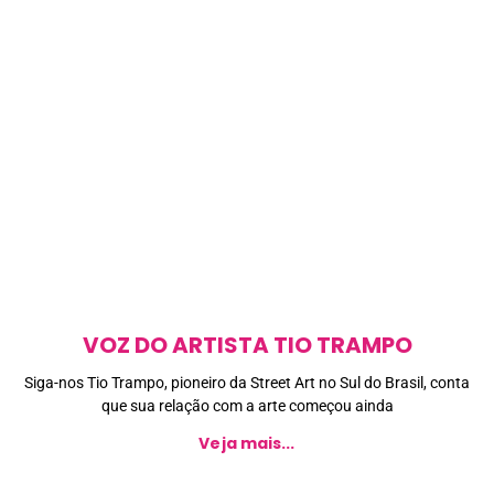
VOZ DO ARTISTA TIO TRAMPO
Siga-nos Tio Trampo, pioneiro da Street Art no Sul do Brasil, conta
que sua relação com a arte começou ainda
Veja mais...