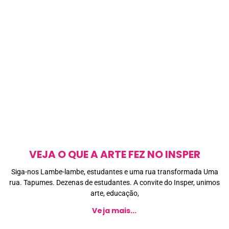
VEJA O QUE A ARTE FEZ NO INSPER
Siga-nos Lambe-lambe, estudantes e uma rua transformada Uma
rua. Tapumes. Dezenas de estudantes. A convite do Insper, unimos
arte, educação,
Veja mais...