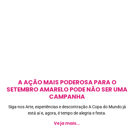
A AÇÃO MAIS PODEROSA PARA O
SETEMBRO AMARELO PODE NÃO SER UMA
CAMPANHA
Siga-nos Arte, experiências e descontração A Copa do Mundo já
está aí e, agora, é tempo de alegria e festa.
Veja mais...