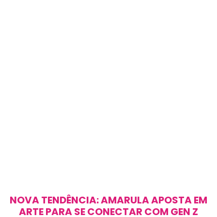
NOVA TENDÊNCIA: AMARULA APOSTA EM
ARTE PARA SE CONECTAR COM GEN Z