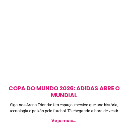
COPA DO MUNDO 2026: ADIDAS ABRE O
MUNDIAL
Siga-nos Arena Trionda: Um espaço imersivo que une história,
tecnologia e paixão pelo futebol Tá chegando a hora de vestir
Veja mais...