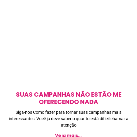
SUAS CAMPANHAS NÃO ESTÃO ME
OFERECENDO NADA
Siga-nos Como fazer para tornar suas campanhas mais
interessantes Você já deve saber o quanto está difícil chamar a
atenção
Veja mais...