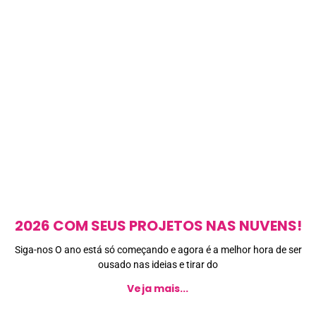
2026 COM SEUS PROJETOS NAS NUVENS!
Siga-nos O ano está só começando e agora é a melhor hora de ser
ousado nas ideias e tirar do
Veja mais...