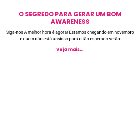
O SEGREDO PARA GERAR UM BOM
AWARENESS
Siga-nos A melhor hora é agora! Estamos chegando em novembro
e quem não está ansioso para o tão esperado verão
Veja mais...