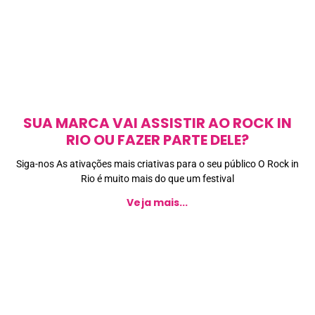
SUA MARCA VAI ASSISTIR AO ROCK IN
RIO OU FAZER PARTE DELE?
Siga-nos As ativações mais criativas para o seu público O Rock in
Rio é muito mais do que um festival
Veja mais...