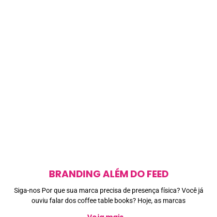
BRANDING ALÉM DO FEED
Siga-nos Por que sua marca precisa de presença física? Você já
ouviu falar dos coffee table books? Hoje, as marcas