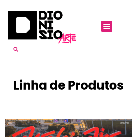
Linha de Produtos