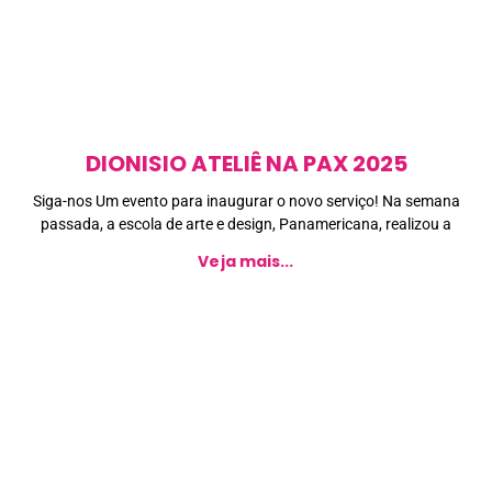
DIONISIO ATELIÊ NA PAX 2025
Siga-nos Um evento para inaugurar o novo serviço! Na semana
passada, a escola de arte e design, Panamericana, realizou a
Veja mais...