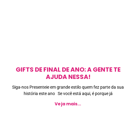
GIFTS DE FINAL DE ANO: A GENTE TE
AJUDA NESSA!
Siga-nos Presenteie em grande estilo quem fez parte da sua
história este ano Se você está aqui, é porque já
Veja mais...