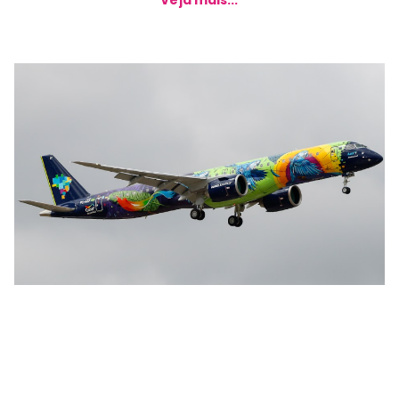
Veja mais...