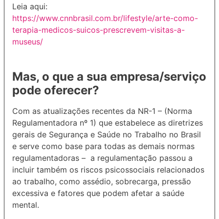
Leia aqui:
https://www.cnnbrasil.com.br/lifestyle/arte-como-
terapia-medicos-suicos-prescrevem-visitas-a-
museus/
Mas, o que a sua empresa/serviço
pode oferecer?
Com as atualizações recentes da NR-1 – (Norma
Regulamentadora nº 1) que estabelece as diretrizes
gerais de Segurança e Saúde no Trabalho no Brasil
e serve como base para todas as demais normas
regulamentadoras – a regulamentação passou a
incluir também os riscos psicossociais relacionados
ao trabalho, como assédio, sobrecarga, pressão
excessiva e fatores que podem afetar a saúde
mental.