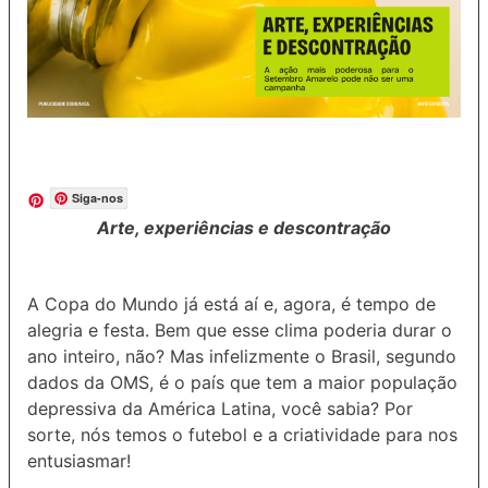
Siga-nos
Arte, experiências e descontração
A Copa do Mundo já está aí e, agora, é tempo de
alegria e festa. Bem que esse clima poderia durar o
ano inteiro, não? Mas infelizmente o Brasil, segundo
dados da OMS, é o país que tem a maior população
depressiva da América Latina, você sabia? Por
sorte, nós temos o futebol e a criatividade para nos
entusiasmar!