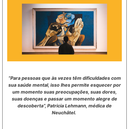
“Para pessoas que às vezes têm dificuldades com
sua saúde mental, isso lhes permite esquecer por
um momento suas preocupações, suas dores,
suas doenças e passar um momento alegre de
descoberta”, Patricia Lehmann, médica de
Neuchâtel.