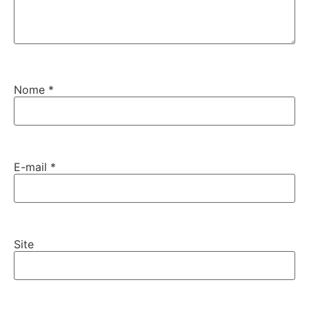
Nome
*
E-mail
*
Site