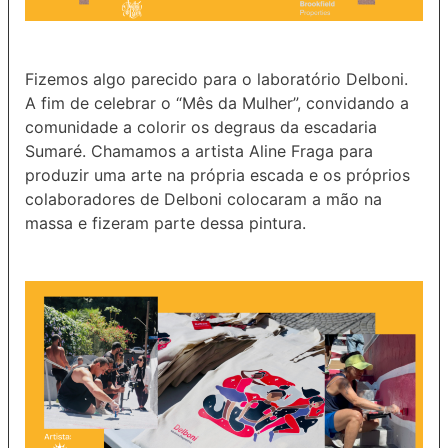
Fizemos algo parecido para o laboratório Delboni.
A fim de celebrar o “Mês da Mulher”, convidando a
comunidade a colorir os degraus da escadaria
Sumaré. Chamamos a artista Aline Fraga para
produzir uma arte na própria escada e os próprios
colaboradores de Delboni colocaram a mão na
massa e fizeram parte dessa pintura.