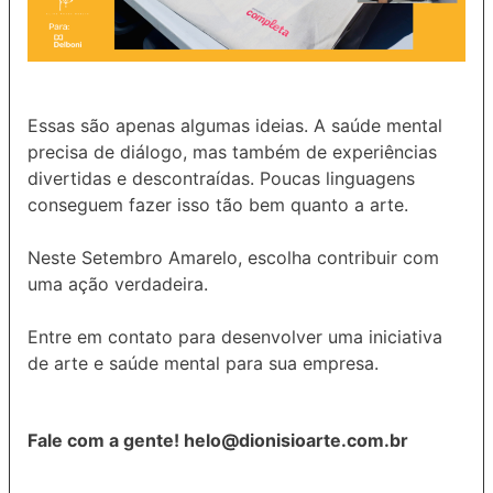
Essas são apenas algumas ideias. A saúde mental
precisa de diálogo, mas também de experiências
divertidas e descontraídas. Poucas linguagens
conseguem fazer isso tão bem quanto a arte.
Neste Setembro Amarelo, escolha contribuir com
uma ação verdadeira.
Entre em contato para desenvolver uma iniciativa
de arte e saúde mental para sua empresa.
Fale com a gente! helo@dionisioarte.com.br