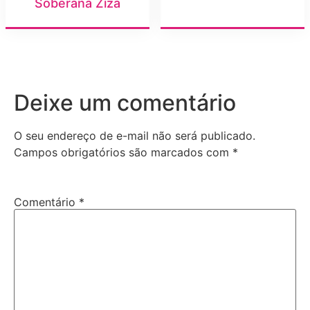
Soberana Ziza
Deixe um comentário
O seu endereço de e-mail não será publicado.
Campos obrigatórios são marcados com
*
Comentário
*