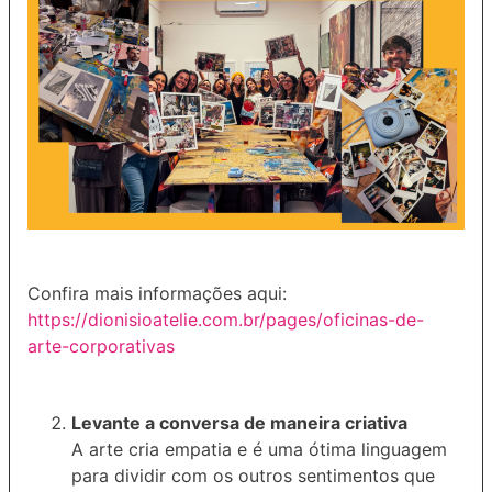
Confira mais informações aqui:
https://dionisioatelie.com.br/pages/oficinas-de-
arte-corporativas
Levante a conversa de maneira criativa
A arte cria empatia e é uma ótima linguagem
para dividir com os outros sentimentos que