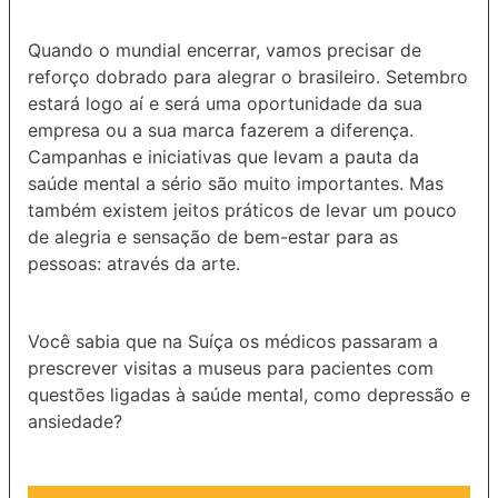
Quando o mundial encerrar, vamos precisar de
reforço dobrado para alegrar o brasileiro. Setembro
estará logo aí e será uma oportunidade da sua
empresa ou a sua marca fazerem a diferença.
Campanhas e iniciativas que levam a pauta da
saúde mental a sério são muito importantes. Mas
também existem jeitos práticos de levar um pouco
de alegria e sensação de bem-estar para as
pessoas: através da arte.
Você sabia que na Suíça os médicos passaram a
prescrever visitas a museus para pacientes com
questões ligadas à saúde mental, como depressão e
ansiedade?