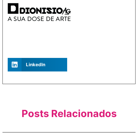
LinkedIn
Posts Relacionados