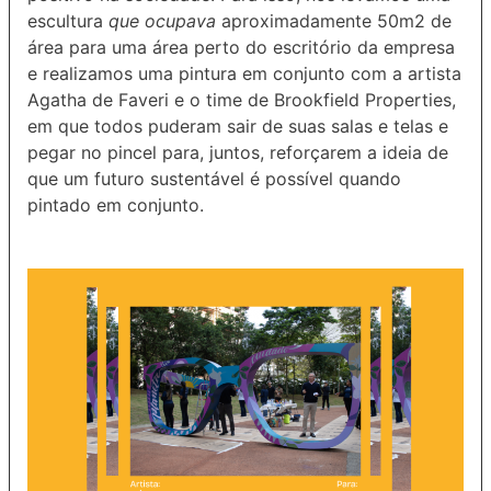
escultura
que ocupava
aproximadamente 50m2 de
área para uma área perto do escritório da empresa
e realizamos uma pintura em conjunto com a artista
Agatha de Faveri e o time de Brookfield Properties,
em que todos puderam sair de suas salas e telas e
pegar no pincel para, juntos, reforçarem a ideia de
que um futuro sustentável é possível quando
pintado em conjunto.