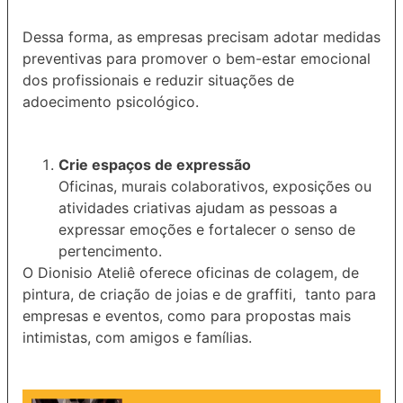
Dessa forma, as empresas precisam adotar medidas
preventivas para promover o bem-estar emocional
dos profissionais e reduzir situações de
adoecimento psicológico.
Crie espaços de expressão
Oficinas, murais colaborativos, exposições ou
atividades criativas ajudam as pessoas a
expressar emoções e fortalecer o senso de
pertencimento.
O Dionisio Ateliê oferece oficinas de colagem, de
pintura, de criação de joias e de graffiti, tanto para
empresas e eventos, como para propostas mais
intimistas, com amigos e famílias.