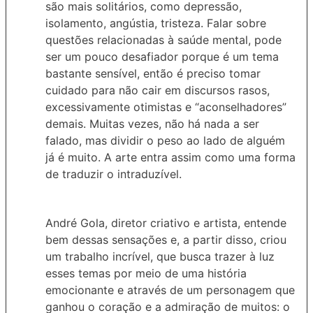
são mais solitários, como depressão,
isolamento, angústia, tristeza. Falar sobre
questões relacionadas à saúde mental, pode
ser um pouco desafiador porque é um tema
bastante sensível, então é preciso tomar
cuidado para não cair em discursos rasos,
excessivamente otimistas e “aconselhadores”
demais. Muitas vezes, não há nada a ser
falado, mas dividir o peso ao lado de alguém
já é muito. A arte entra assim como uma forma
de traduzir o intraduzível.
André Gola, diretor criativo e artista, entende
bem dessas sensações e, a partir disso, criou
um trabalho incrível, que busca trazer à luz
esses temas por meio de uma história
emocionante e através de um personagem que
ganhou o coração e a admiração de muitos: o