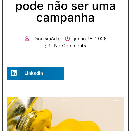
pode não ser uma
campanha
DionisioArte
junho 15, 2026
No Comments
LinkedIn