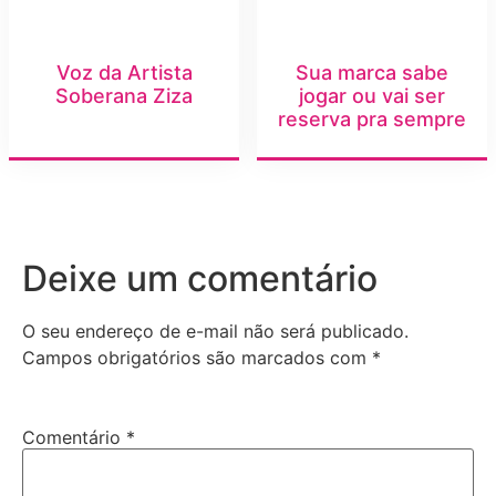
Voz da Artista
Sua marca sabe
Soberana Ziza
jogar ou vai ser
reserva pra sempre
Deixe um comentário
O seu endereço de e-mail não será publicado.
Campos obrigatórios são marcados com
*
Comentário
*