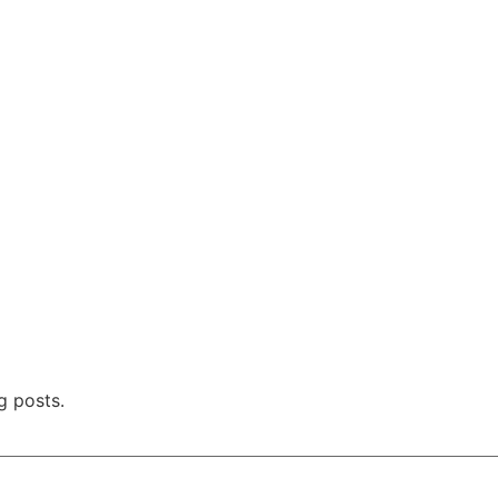
g posts.