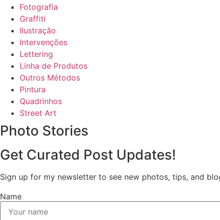
Fotografia
Graffiti
Ilustração
Intervenções
Lettering
Linha de Produtos
Outros Métodos
Pintura
Quadrinhos
Street Art
Photo Stories
Get Curated Post Updates!
Sign up for my newsletter to see new photos, tips, and blo
Name