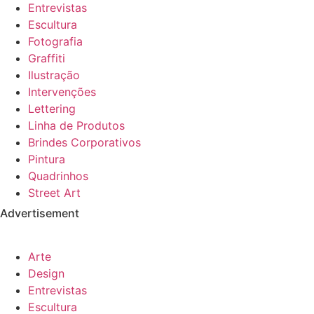
Entrevistas
Escultura
Fotografia
Graffiti
Ilustração
Intervenções
Lettering
Linha de Produtos
Brindes Corporativos
Pintura
Quadrinhos
Street Art
Advertisement
Arte
Design
Entrevistas
Escultura