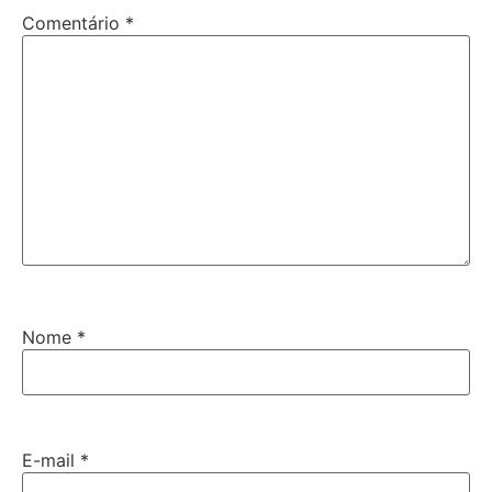
Comentário
*
Nome
*
E-mail
*