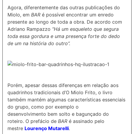
Agora, diferentemente das outras publicações do
Miolo, em
BAR
é possível encontrar um enredo
presente ao longo de toda a obra. De acordo com
Adriano Rampazzo
“Há um esqueleto que segura
toda essa gordura e uma presença forte do dedo
de um na história do outro”.
Porém, apesar dessas diferenças em relação aos
quadrinhos tradicionais d’O Miolo Frito, o livro
também mantém algumas características essenciais
do grupo, como por exemplo o
desenvolvimento bem solto e bagunçado do
roteiro. O prefácio de
BAR
é assinado pelo
mestre
Lourenço Mutarelli
.