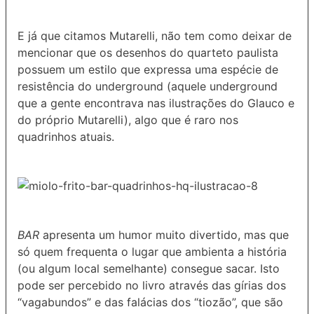
E já que citamos Mutarelli, não tem como deixar de
mencionar que os desenhos do quarteto paulista
possuem um estilo que expressa uma espécie de
resistência do underground (aquele underground
que a gente encontrava nas ilustrações do Glauco e
do próprio Mutarelli), algo que é raro nos
quadrinhos atuais.
BAR
apresenta um humor muito divertido, mas que
só quem frequenta o lugar que ambienta a história
(ou algum local semelhante) consegue sacar. Isto
pode ser percebido no livro através das gírias dos
“vagabundos” e das falácias dos “tiozão”, que são