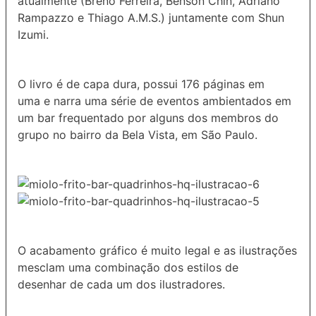
atualmente (Breno Ferreira, Benson Chin, Adriano
Rampazzo e Thiago A.M.S.) juntamente com Shun
Izumi.
O livro é de capa dura, possui 176 páginas em
uma e narra uma série de eventos ambientados em
um bar frequentado por alguns dos membros do
grupo no bairro da Bela Vista, em São Paulo.
O acabamento gráfico é muito legal e as ilustrações
mesclam uma combinação dos estilos de
desenhar de cada um dos ilustradores.