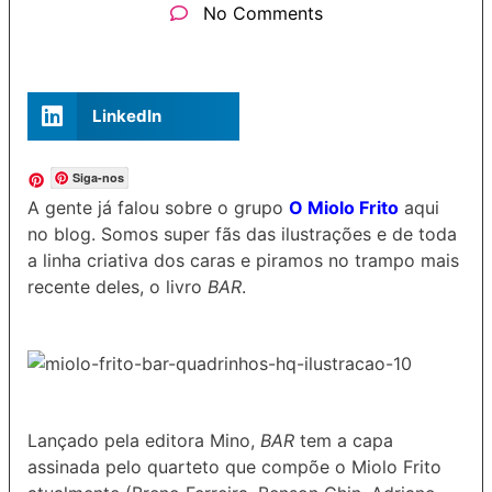
No Comments
LinkedIn
Siga-nos
A gente já falou sobre o grupo
O Miolo Frito
aqui
no blog. Somos super fãs das ilustrações e de toda
a linha criativa dos caras e piramos no trampo mais
recente deles, o livro
BAR
.
Lançado pela editora Mino,
BAR
tem a capa
assinada pelo quarteto que compõe o Miolo Frito