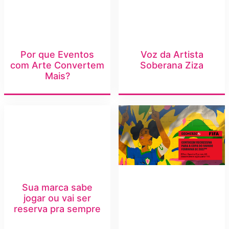
Por que Eventos
Voz da Artista
com Arte Convertem
Soberana Ziza
Mais?
Sua marca sabe
jogar ou vai ser
reserva pra sempre