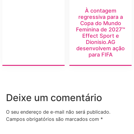
À contagem
regressiva para a
Copa do Mundo
Feminina de 2027™
Effect Sport e
Dionisio.AG
desenvolvem ação
para FIFA
Deixe um comentário
O seu endereço de e-mail não será publicado.
Campos obrigatórios são marcados com
*