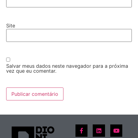
Site
Salvar meus dados neste navegador para a próxima
vez que eu comentar.