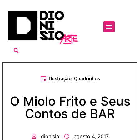
Ilustração
,
Quadrinhos
O Miolo Frito e Seus
Contos de BAR
dionisio
agosto 4, 2017