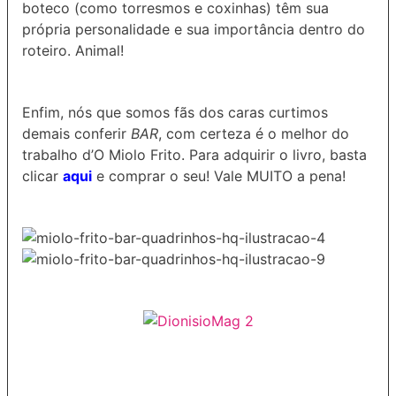
boteco (como torresmos e coxinhas) têm sua
própria personalidade e sua importância dentro do
roteiro. Animal!
Enfim, nós que somos fãs dos caras curtimos
demais conferir
BAR
, com certeza é o melhor do
trabalho d’O Miolo Frito. Para adquirir o livro, basta
clicar
aqui
e comprar o seu! Vale MUITO a pena!