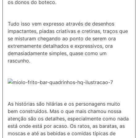
os donos do boteco.
Tudo isso vem expresso através de desenhos
impactantes, piadas criativas e cretinas, traços que
se misturam chegando ao ponto de serem ora
extremamente detalhados e expressivos, ora
demasiadamente simples, quase como um
rascunho.
As histórias são hilárias e os personagens muito
bem construídos. Mas o que mais chamou nossa
atenção são os detalhes, especialmente como nada
está onde está por acaso. Os ratos, as baratas, as
moscas e até as bebidas e comidas típicas de