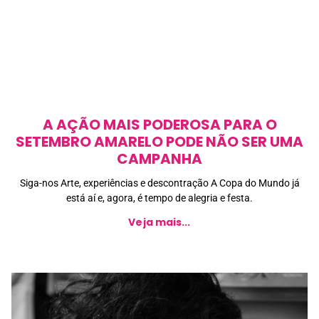
A AÇÃO MAIS PODEROSA PARA O
SETEMBRO AMARELO PODE NÃO SER UMA
CAMPANHA
Siga-nos Arte, experiências e descontração A Copa do Mundo já
está aí e, agora, é tempo de alegria e festa.
Veja mais...