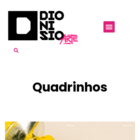
Quadrinhos