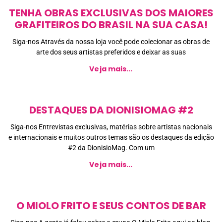
TENHA OBRAS EXCLUSIVAS DOS MAIORES
GRAFITEIROS DO BRASIL NA SUA CASA!
Siga-nos Através da nossa loja você pode colecionar as obras de
arte dos seus artistas preferidos e deixar as suas
Veja mais...
DESTAQUES DA DIONISIOMAG #2
Siga-nos Entrevistas exclusivas, matérias sobre artistas nacionais
e internacionais e muitos outros temas são os destaques da edição
#2 da DionisioMag. Com um
Veja mais...
O MIOLO FRITO E SEUS CONTOS DE BAR