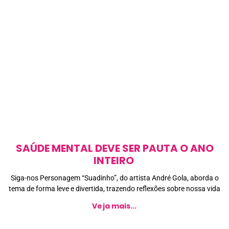
SAÚDE MENTAL DEVE SER PAUTA O ANO
INTEIRO
Siga-nos Personagem “Suadinho”, do artista André Gola, aborda o
tema de forma leve e divertida, trazendo reflexões sobre nossa vida
Veja mais...