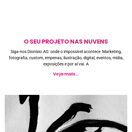
O SEU PROJETO NAS NUVENS
Siga-nos Dionisio.AG: onde o impossível acontece Marketing,
fotografia, custom, empenas, ilustração, digital, eventos, mídia,
exposições e por aí vai. A
Veja mais...