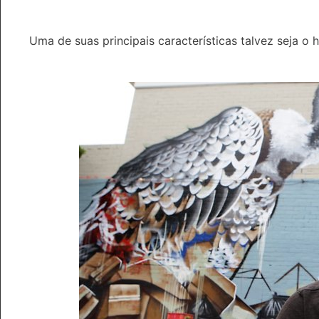
Uma de suas principais características talvez seja o 