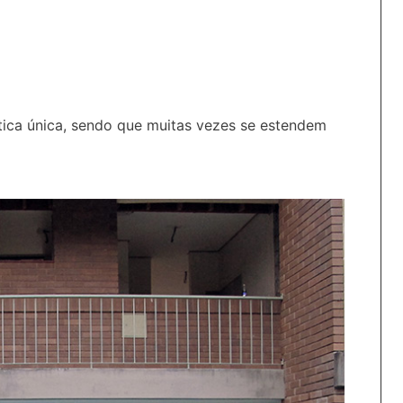
tica única, sendo que muitas vezes se estendem