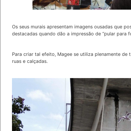
Os seus murais apresentam imagens ousadas que pos
destacadas quando dão a impressão de “pular para fo
Para criar tal efeito, Magee se utiliza plenamente de
ruas e calçadas.