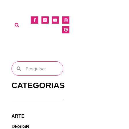
CATEGORIAS
ARTE
DESIGN