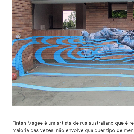
Fintan Magee é um artista de rua australiano que é re
maioria das vezes, não envolve qualquer tipo de mensa