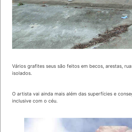
Vários grafites seus são feitos em becos, arestas, r
isolados.
O artista vai ainda mais além das superfícies e conse
inclusive com o céu.