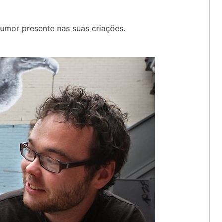
humor presente nas suas criações.