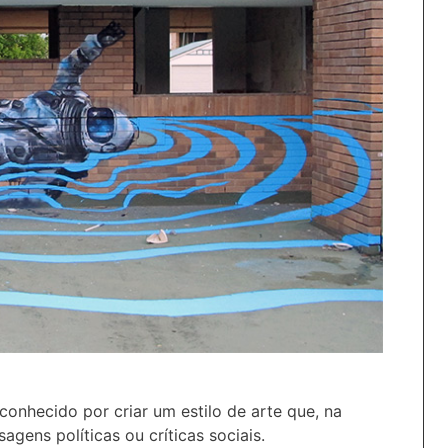
conhecido por criar um estilo de arte que, na
gens políticas ou críticas sociais.