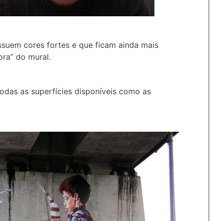
suem cores fortes e que ficam ainda mais
ra” do mural.
 todas as superfícies disponíveis como as