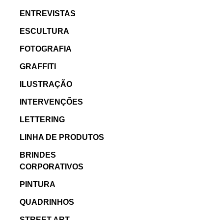
ENTREVISTAS
ESCULTURA
FOTOGRAFIA
GRAFFITI
ILUSTRAÇÃO
INTERVENÇÕES
LETTERING
LINHA DE PRODUTOS
BRINDES
CORPORATIVOS
PINTURA
QUADRINHOS
STREET ART