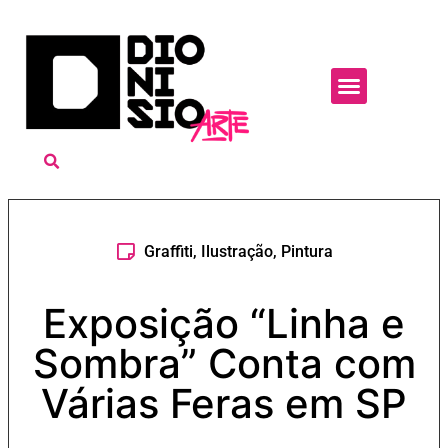
Graffiti
,
Ilustração
,
Pintura
Exposição “Linha e
Sombra” Conta com
Várias Feras em SP