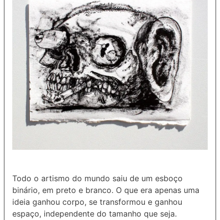
Todo o artismo do mundo saiu de um esboço
binário, em preto e branco. O que era apenas uma
ideia ganhou corpo, se transformou e ganhou
espaço, independente do tamanho que seja.