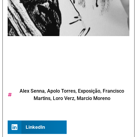
Alex Senna
,
Apolo Torres
,
Exposição
,
Francisco
Martins
,
Loro Verz
,
Marcio Moreno
LinkedIn