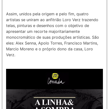
Assim, unidos pela origem e pelo fim, quatro
artistas se uniram ao anfitrião Loro Verz trazendo
telas, pinturas e desenhos com o objetivo de
apresentar um recorte majoritariamente
monocromático de suas produções artísticas. São
eles: Alex Senna, Apolo Torres, Francisco Martins,
Marcio Moreno e o próprio dono da casa, Loro
Verz.