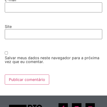
Site
Salvar meus dados neste navegador para a próxima
vez que eu comentar.