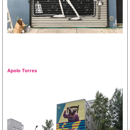
Apolo Torres