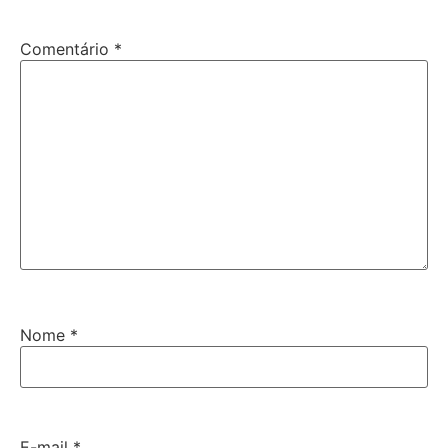
Comentário
*
Nome
*
E-mail
*