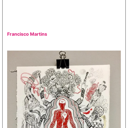
Francisco Martins