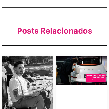
Posts Relacionados