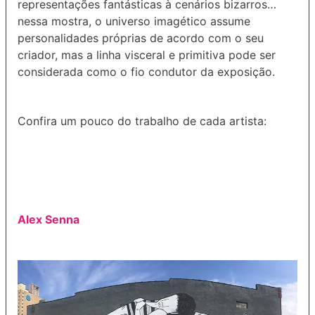
representações fantásticas à cenários bizarros…
nessa mostra, o universo imagético assume
personalidades próprias de acordo com o seu
criador, mas a linha visceral e primitiva pode ser
considerada como o fio condutor da exposição.
Confira um pouco do trabalho de cada artista:
Alex Senna