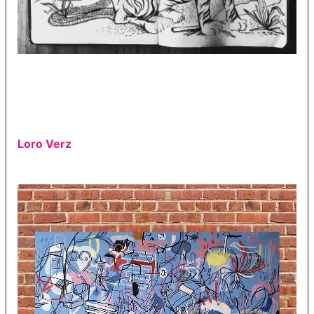
Loro Verz