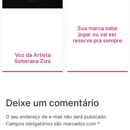
Sua marca sabe
jogar ou vai ser
reserva pra sempre
Voz da Artista
Soberana Ziza
Deixe um comentário
O seu endereço de e-mail não será publicado.
Campos obrigatórios são marcados com
*