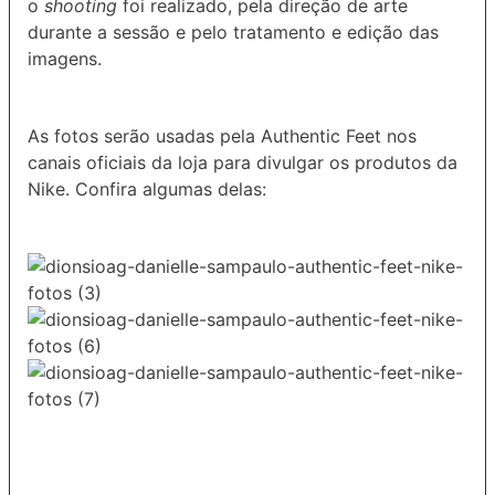
o
shooting
foi realizado, pela direção de arte
durante a sessão e pelo tratamento e edição das
imagens.
As fotos serão usadas pela Authentic Feet nos
canais oficiais da loja para divulgar os produtos da
Nike. Confira algumas delas: