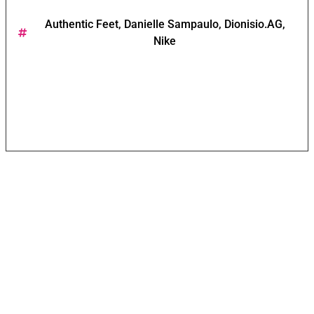
Authentic Feet
,
Danielle Sampaulo
,
Dionisio.AG
,
Nike