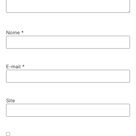
Nome
*
E-mail
*
Site