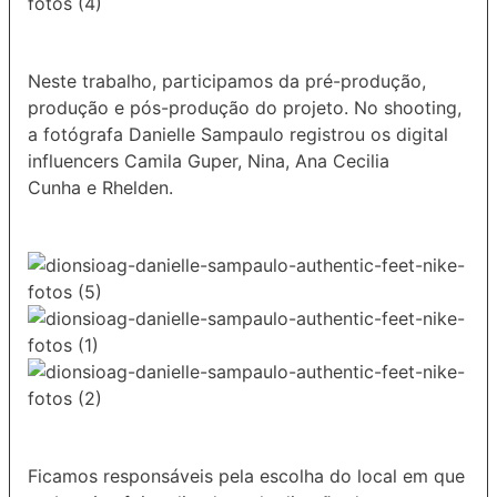
Neste trabalho, participamos da pré-produção,
produção e pós-produção do projeto. No shooting,
a fotógrafa Danielle Sampaulo registrou os digital
influencers Camila Guper, Nina, Ana Cecilia
Cunha e Rhelden.
Ficamos responsáveis pela escolha do local em que