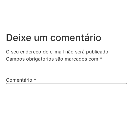
Deixe um comentário
O seu endereço de e-mail não será publicado.
Campos obrigatórios são marcados com
*
Comentário
*