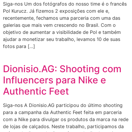
Siga-nos Um dos fotógrafos do nosso time é o francês
Pol Kurucz. Já fizemos 2 exposições com ele e,
recentemente, fechamos uma parceria com uma das
galerias que mais vem crescendo no Brasil. Com o
objetivo de aumentar a visibilidade de Pol e também
ajudar a monetizar seu trabalho, levamos 10 de suas
fotos para […]
Dionisio.AG: Shooting com
Influencers para Nike e
Authentic Feet
Siga-nos A Dionisio.AG participou do último shooting
para a campanha da Authentic Feet feita em parceria
com a Nike para divulgar os produtos da marca na rede
de lojas de calçados. Neste trabalho, participamos da