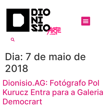
Dia:
7 de maio de
2018
Dionisio.AG: Fotógrafo Pol
Kurucz Entra para a Galeria
Democrart