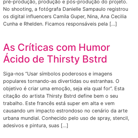
pré-produção, produção e pós-produção do projeto.
No shooting, a fotógrafa Danielle Sampaulo registrou
os digital influencers Camila Guper, Nina, Ana Cecilia
Cunha e Rhelden. Ficamos responsáveis pela […]
As Críticas com Humor
Ácido de Thirsty Bstrd
Siga-nos “Usar símbolos poderosos e imagens
populares tornando-as divertidas ou estranhas. O
objetivo é criar uma emoção, seja ela qual for”. Esta
citação do artista Thirsty Bstrd define bem o seu
trabalho. Este francês está super em alta e vem
causando um impacto estrondoso no cenário da arte
urbana mundial. Conhecido pelo uso de spray, stencil,
adesivos e pintura, suas […]