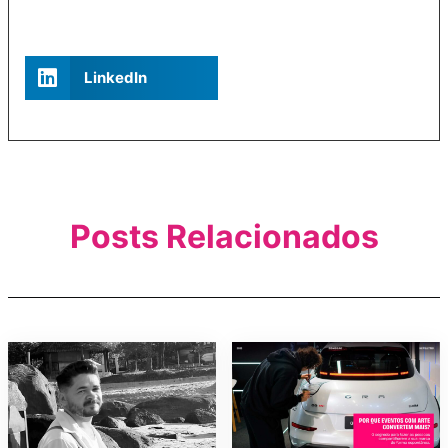
LinkedIn
Posts Relacionados