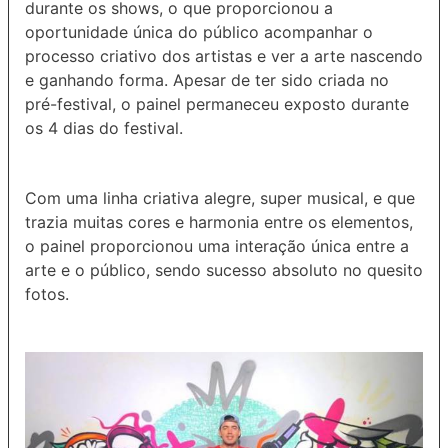
durante os shows, o que proporcionou a
oportunidade única do público acompanhar o
processo criativo dos artistas e ver a arte nascendo
e ganhando forma. Apesar de ter sido criada no
pré-festival, o painel permaneceu exposto durante
os 4 dias do festival.
Com uma linha criativa alegre, super musical, e que
trazia muitas cores e harmonia entre os elementos,
o painel proporcionou uma interação única entre a
arte e o público, sendo sucesso absoluto no quesito
fotos.