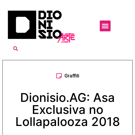
Graffiti
Dionisio.AG: Asa
Exclusiva no
Lollapalooza 2018