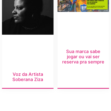
Sua marca sabe
jogar ou vai ser
reserva pra sempre
Voz da Artista
Soberana Ziza