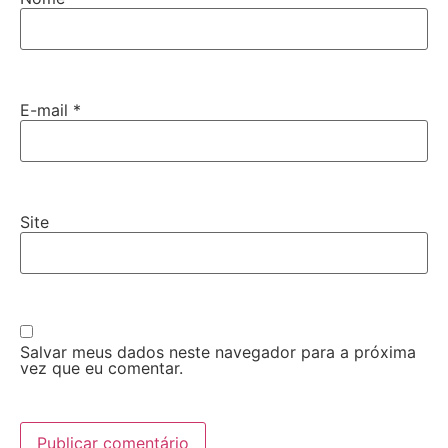
E-mail
*
Site
Salvar meus dados neste navegador para a próxima
vez que eu comentar.