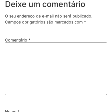
Deixe um comentário
O seu endereço de e-mail não será publicado.
Campos obrigatórios são marcados com
*
Comentário
*
Nome
*