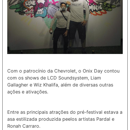
Com o patrocínio da Chevrolet, o Onix Day contou
com os shows de LCD Soundsystem, Liam
Gallagher e Wiz Khalifa, além de diversas outras
ações e ativações.
Entre as principais atrações do pré-festival estava a
asa estilizada produzida peelos artistas Pardal e
Ronah Carraro.