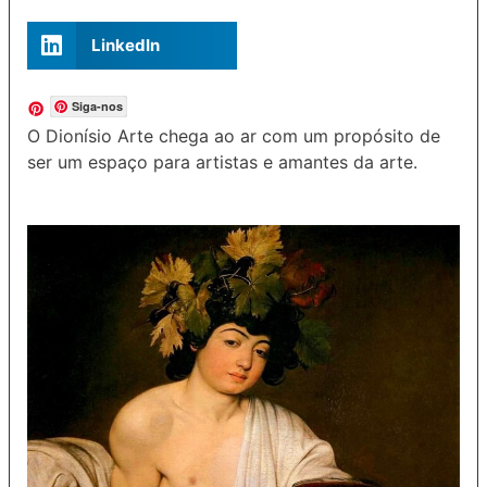
LinkedIn
Siga-nos
O Dionísio Arte chega ao ar com um propósito de
ser um espaço para artistas e amantes da arte.