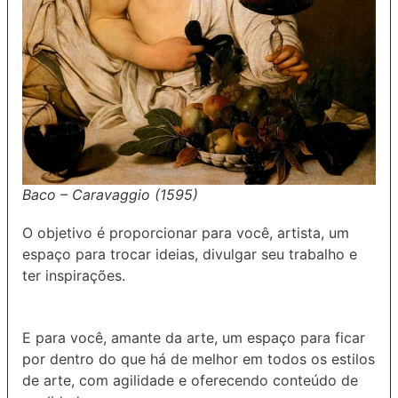
Baco – Caravaggio (1595)
O objetivo é proporcionar para você, artista, um
espaço para trocar ideias, divulgar seu trabalho e
ter inspirações.
E para você, amante da arte, um espaço para ficar
por dentro do que há de melhor em todos os estilos
de arte, com agilidade e oferecendo conteúdo de