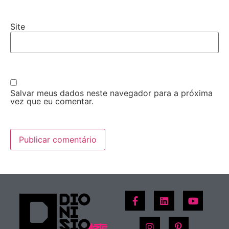
Site
Salvar meus dados neste navegador para a próxima
vez que eu comentar.