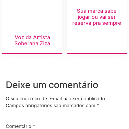
Sua marca sabe
jogar ou vai ser
reserva pra sempre
Voz da Artista
Soberana Ziza
Deixe um comentário
O seu endereço de e-mail não será publicado.
Campos obrigatórios são marcados com
*
Comentário
*