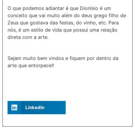
O que podemos adiantar é que Dionísio é um
conceito que vai muito além do deus grego filho de
Zeus que gostava das festas, do vinho, etc. Para
nós, é um estilo de vida que possui uma relação
direta com a arte.
Sejam muito bem vindos e fiquem por dentro da
arte que entorpece!!
LinkedIn