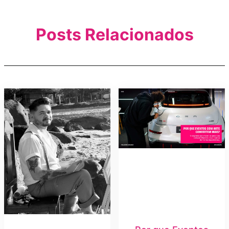
Posts Relacionados