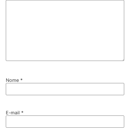
Nome
*
E-mail
*