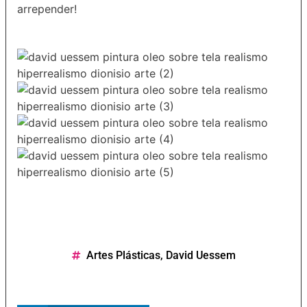
arrepender!
Artes Plásticas
,
David Uessem