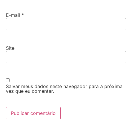
E-mail
*
Site
Salvar meus dados neste navegador para a próxima
vez que eu comentar.