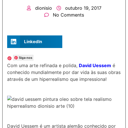
dionisio
outubro 19, 2017
No Comments
LinkedIn
Siga-nos
Com uma arte refinada e polida,
David Uessem
é
conhecido mundialmente por dar vida às suas obras
através de um hiperrealismo que impressiona!
David Uessem é um artista alemão conhecido por