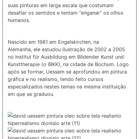
suas pinturas em larga escala que costumam
desafiar os sentidos e tentam “enganar” os olhos
humanos.
Nascido em 1981 em Engelskirchen, na
Alemanha, ele estudou ilustração de 2002 a 2005
no Institut für Ausbildung em Bildender Kunst und
Kunsttherapie (o IBKK), na cidade de Bochum. Logo
após se formar, Uessem se aprofundou em pintura
gráfica e no realismo, tendo feito cursos
especializados nestes temas na mesma instituição
em que se graduou.