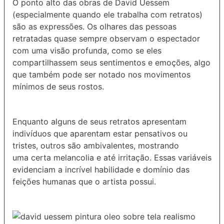
O ponto alto das obras de David Uessem
(especialmente quando ele trabalha com retratos)
são as expressões. Os olhares das pessoas
retratadas quase sempre observam o espectador
com uma visão profunda, como se eles
compartilhassem seus sentimentos e emoções, algo
que também pode ser notado nos movimentos
mínimos de seus rostos.
Enquanto alguns de seus retratos apresentam
indivíduos que aparentam estar pensativos ou
tristes, outros são ambivalentes, mostrando
uma certa melancolia e até irritação. Essas variáveis
evidenciam a incrível habilidade e domínio das
feições humanas que o artista possui.