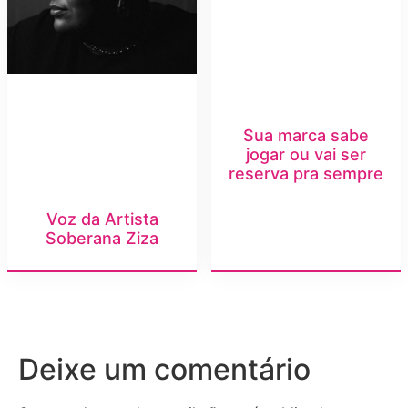
Sua marca sabe
jogar ou vai ser
reserva pra sempre
Voz da Artista
Soberana Ziza
Deixe um comentário