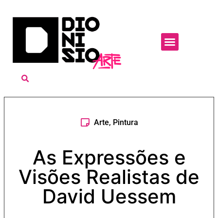
Arte
,
Pintura
As Expressões e
Visões Realistas de
David Uessem