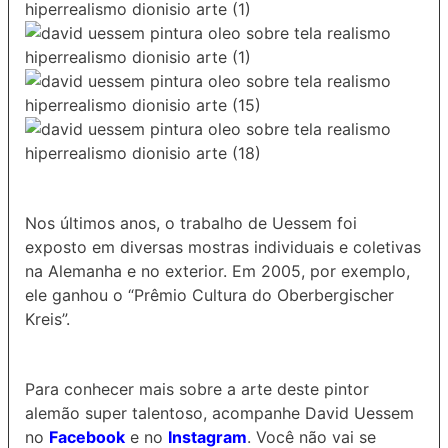
Nos últimos anos, o trabalho de Uessem foi
exposto em diversas mostras individuais e coletivas
na Alemanha e no exterior. Em 2005, por exemplo,
ele ganhou o “Prêmio Cultura do Oberbergischer
Kreis”.
Para conhecer mais sobre a arte deste pintor
alemão super talentoso, acompanhe David Uessem
no
Facebook
e no
Instagram
. Você não vai se