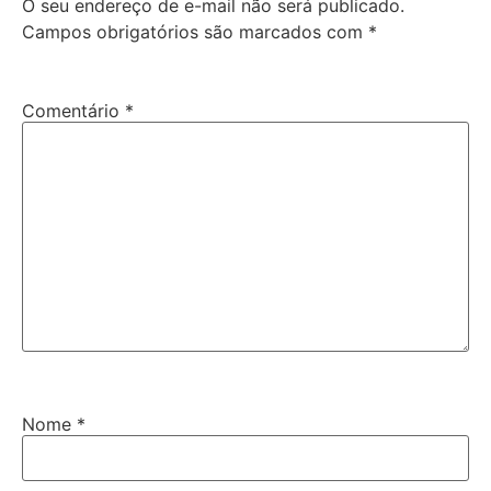
O seu endereço de e-mail não será publicado.
Campos obrigatórios são marcados com
*
Comentário
*
Nome
*