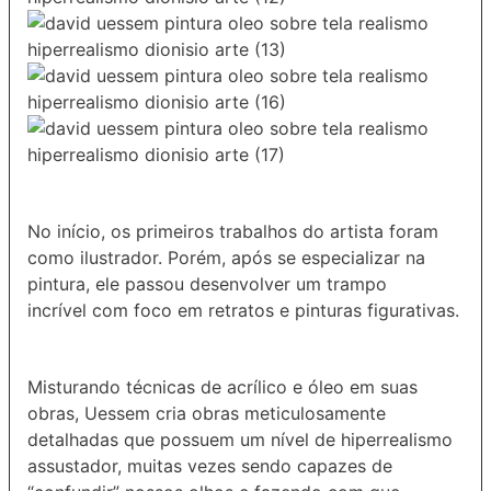
No início, os primeiros trabalhos do artista foram
como ilustrador. Porém, após se especializar na
pintura, ele passou desenvolver um trampo
incrível com foco em retratos e pinturas figurativas.
Misturando técnicas de acrílico e óleo em suas
obras, Uessem cria obras meticulosamente
detalhadas que possuem um nível de hiperrealismo
assustador, muitas vezes sendo capazes de