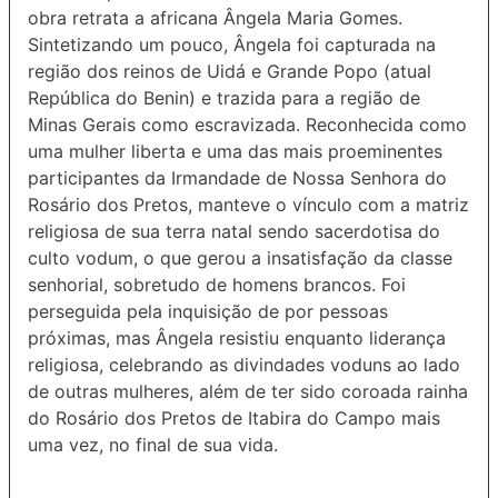
obra retrata a africana Ângela Maria Gomes.
Sintetizando um pouco, Ângela foi capturada na
região dos reinos de Uidá e Grande Popo (atual
República do Benin) e trazida para a região de
Minas Gerais como escravizada. Reconhecida como
uma mulher liberta e uma das mais proeminentes
participantes da Irmandade de Nossa Senhora do
Rosário dos Pretos, manteve o vínculo com a matriz
religiosa de sua terra natal sendo sacerdotisa do
culto vodum, o que gerou a insatisfação da classe
senhorial, sobretudo de homens brancos. Foi
perseguida pela inquisição de por pessoas
próximas, mas Ângela resistiu enquanto liderança
religiosa, celebrando as divindades voduns ao lado
de outras mulheres, além de ter sido coroada rainha
do Rosário dos Pretos de Itabira do Campo mais
uma vez, no final de sua vida.