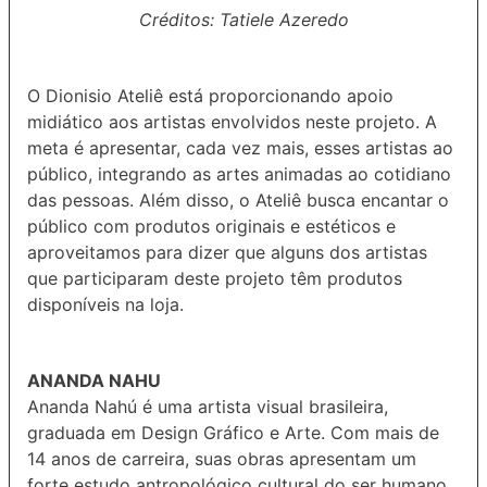
Créditos: Tatiele Azeredo
O Dionisio Ateliê está proporcionando apoio
midiático aos artistas envolvidos neste projeto. A
meta é apresentar, cada vez mais, esses artistas ao
público, integrando as artes animadas ao cotidiano
das pessoas. Além disso, o Ateliê busca encantar o
público com produtos originais e estéticos e
aproveitamos para dizer que alguns dos artistas
que participaram deste projeto têm produtos
disponíveis na loja.
ANANDA NAHU
Ananda Nahú é uma artista visual brasileira,
graduada em Design Gráfico e Arte. Com mais de
14 anos de carreira, suas obras apresentam um
forte estudo antropológico cultural do ser humano,