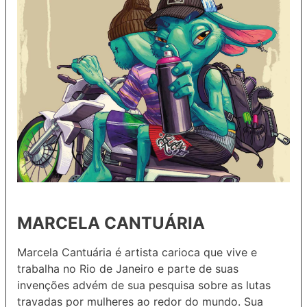
MARCELA CANTUÁRIA
Marcela Cantuária é artista carioca que vive e
trabalha no Rio de Janeiro e parte de suas
invenções advém de sua pesquisa sobre as lutas
travadas por mulheres ao redor do mundo. Sua