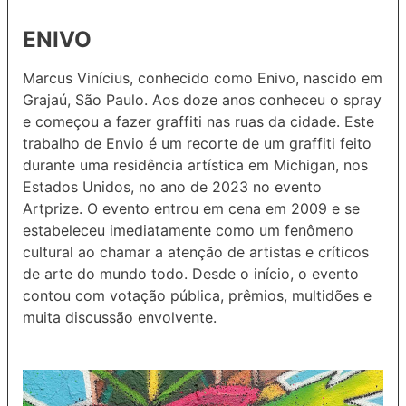
ENIVO
Marcus Vinícius, conhecido como Enivo, nascido em
Grajaú, São Paulo. Aos doze anos conheceu o spray
e começou a fazer graffiti nas ruas da cidade. Este
trabalho de Envio é um recorte de um graffiti feito
durante uma residência artística em Michigan, nos
Estados Unidos, no ano de 2023 no evento
Artprize. O evento entrou em cena em 2009 e se
estabeleceu imediatamente como um fenômeno
cultural ao chamar a atenção de artistas e críticos
de arte do mundo todo. Desde o início, o evento
contou com votação pública, prêmios, multidões e
muita discussão envolvente.