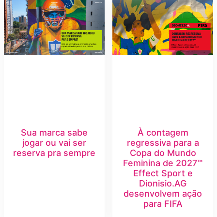
Sua marca sabe
À contagem
jogar ou vai ser
regressiva para a
reserva pra sempre
Copa do Mundo
Feminina de 2027™
Effect Sport e
Dionisio.AG
desenvolvem ação
para FIFA