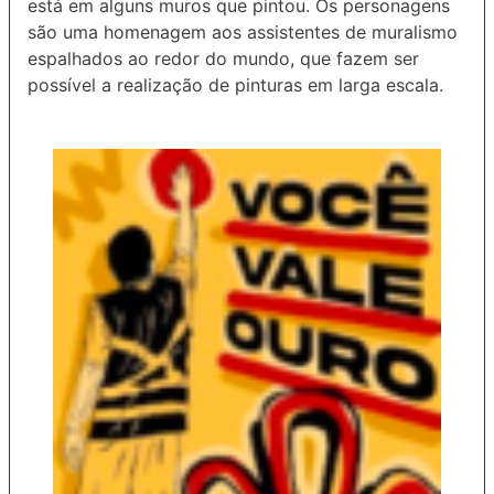
está em alguns muros que pintou. Os personagens
são uma homenagem aos assistentes de muralismo
espalhados ao redor do mundo, que fazem ser
possível a realização de pinturas em larga escala.