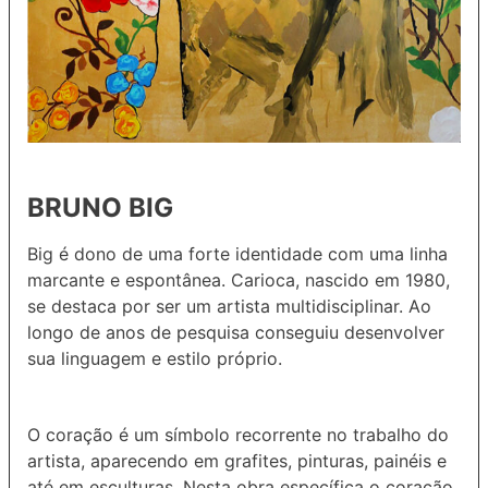
BRUNO BIG
Big é dono de uma forte identidade com uma linha
marcante e espontânea. Carioca, nascido em 1980,
se destaca por ser um artista multidisciplinar. Ao
longo de anos de pesquisa conseguiu desenvolver
sua linguagem e estilo próprio.
O coração é um símbolo recorrente no trabalho do
artista, aparecendo em grafites, pinturas, painéis e
até em esculturas. Nesta obra específica o coração