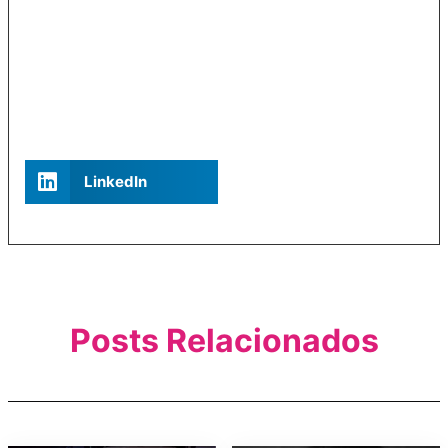
LinkedIn
Posts Relacionados