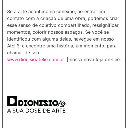
Se a
arte acontece na conexão, ao entrar em
contato com a criação de uma obra, podemos criar
esse senso de coletivo compartilhado, ressignificar
momentos, colorir nossos espaços. Se você se
identificou com alguma delas, navegue em nosso
Ateliê e encontre uma história, um momento, para
chamar de seu.
www.dionisioatelie.com.br
| nossa nova loja on-line.