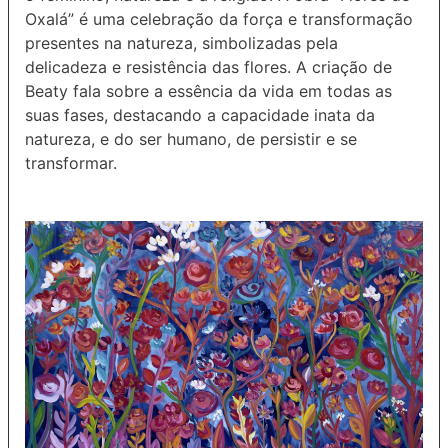
Oxalá” é uma celebração da força e transformação
presentes na natureza, simbolizadas pela
delicadeza e resistência das flores. A criação de
Beaty fala sobre a essência da vida em todas as
suas fases, destacando a capacidade inata da
natureza, e do ser humano, de persistir e se
transformar.