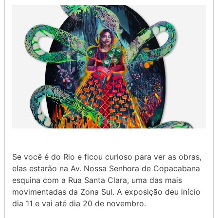
Se você é do Rio e ficou curioso para ver as obras,
elas estarão na Av. Nossa Senhora de Copacabana
esquina com a Rua Santa Clara, uma das mais
movimentadas da Zona Sul. A exposição deu início
dia 11 e vai até dia 20 de novembro.