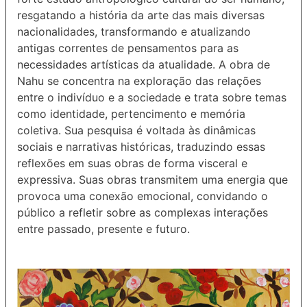
resgatando a história da arte das mais diversas
nacionalidades, transformando e atualizando
antigas correntes de pensamentos para as
necessidades artísticas da atualidade. A obra de
Nahu se concentra na exploração das relações
entre o indivíduo e a sociedade e trata sobre temas
como identidade, pertencimento e memória
coletiva. Sua pesquisa é voltada às dinâmicas
sociais e narrativas históricas, traduzindo essas
reflexões em suas obras de forma visceral e
expressiva. Suas obras transmitem uma energia que
provoca uma conexão emocional, convidando o
público a refletir sobre as complexas interações
entre passado, presente e futuro.