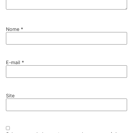
Nome
*
E-mail
*
Site