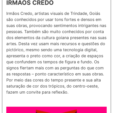
IRMÃOS CREDO
Irmãos Credo,
artistas visuais de Trindade, Goiás
são conhecidos por usar tons fortes e densos em
suas obras, provocando sentimentos intrigantes nas
pessoas. Também são muito conhecidos por conta
dos elementos da cultura goiana presentes nas suas
artes.
Desta vez usam mais recursos e questões do
pictórico, mesmo sendo uma tecnologia digital,
apresenta o preto como cor, a criação de espaços
que confundem os tempos de figura e fundo. Os
signos flertam mais com as perguntas do que com
as respostas – ponto característico em suas obras.
Por meio das cores do tempo presente e sua alta
saturação de cor dos trópicos, do centro-oeste,
fazem um convite para reflexão.