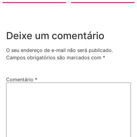
Deixe um comentário
O seu endereço de e-mail não será publicado.
Campos obrigatórios são marcados com
*
Comentário
*