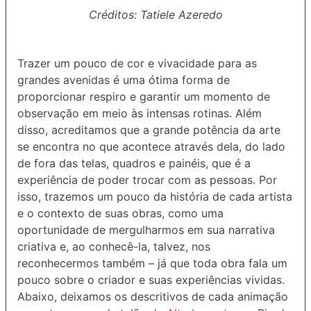
Créditos: Tatiele Azeredo
Trazer um pouco de cor e vivacidade para as
grandes avenidas é uma ótima forma de
proporcionar respiro e garantir um momento de
observação em meio às intensas rotinas. Além
disso, acreditamos que a grande potência da arte
se encontra no que acontece através dela, do lado
de fora das telas, quadros e painéis, que é a
experiência de poder trocar com as pessoas. Por
isso, trazemos um pouco da história de cada artista
e o contexto de suas obras, como uma
oportunidade de mergulharmos em sua narrativa
criativa e, ao conhecê-la, talvez, nos
reconhecermos também – já que toda obra fala um
pouco sobre o criador e suas experiências vividas.
Abaixo, deixamos os descritivos de cada animação