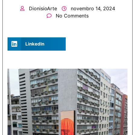
DionisioArte
novembro 14, 2024
No Comments
LinkedIn