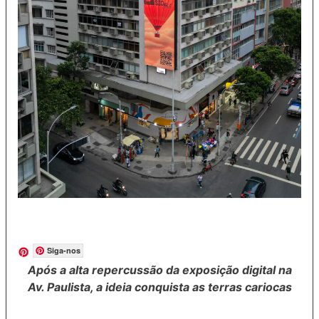
Siga-nos
Após a alta repercussão da exposição digital na
Av. Paulista, a ideia conquista as terras cariocas