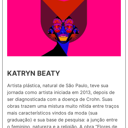
KATRYN BEATY
Artista plástica, natural de São Paulo, teve sua
jornada como artista iniciada em 2013, depois de
ser diagnosticada com a doença de Crohn. Suas
obras trazem uma mistura muito nítida entre traços
mais característicos vindos da moda (sua
graduação) e sua base de pesquisa: a junção entre
o feminino, natureza e a religião. A obra “Flores de