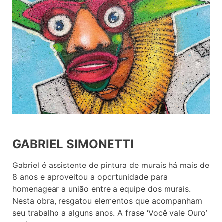
GABRIEL SIMONETTI
Gabriel é assistente de pintura de murais há mais de
8 anos e aproveitou a oportunidade para
homenagear a união entre a equipe dos murais.
Nesta obra, resgatou elementos que acompanham
seu trabalho a alguns anos. A frase ‘Você vale Ouro’