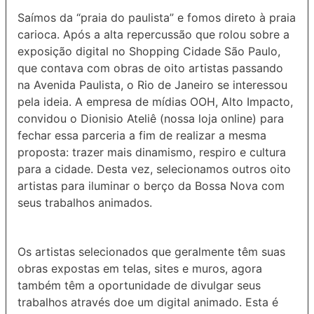
Saímos da “praia do paulista” e fomos direto à praia
carioca. Após a alta repercussão que rolou sobre a
exposição digital no Shopping Cidade São Paulo,
que contava com obras de oito artistas passando
na Avenida Paulista, o Rio de Janeiro se interessou
pela ideia. A empresa de mídias OOH, Alto Impacto,
convidou o Dionisio Ateliê (nossa loja online) para
fechar essa parceria a fim de realizar a mesma
proposta: trazer mais dinamismo, respiro e cultura
para a cidade. Desta vez, selecionamos outros oito
artistas para iluminar o berço da Bossa Nova com
seus trabalhos animados.
Os artistas selecionados que geralmente têm suas
obras expostas em telas, sites e muros, agora
também têm a oportunidade de divulgar seus
trabalhos através doe um digital animado. Esta é