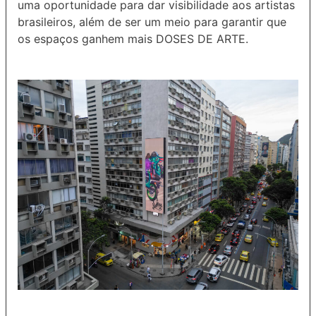
uma oportunidade para dar visibilidade aos artistas
brasileiros, além de ser um meio para garantir que
os espaços ganhem mais DOSES DE ARTE.