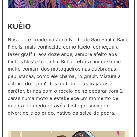
KUÊIO
Nascido e criado na Zona Norte de São Paulo, Kauê
Fidelis, mais conhecido como Kuêio, começou a
fazer graffiti aos doze anos, sempre afeito aos
bichos.Neste trabalho,
Kuêio retrata um costume
muito comum dos motoqueiros nas quebradas
paulistanas, como ele chama, “o grau!”. Mistura a
cultura do “grau” dos motoqueiros trajados à
caráter, brinca com o receio de se deparar com 2
caras numa moto e estabelece um momento de
quebra do medo através deste personagem
divertido e colorido, nativo da selva de pedra.