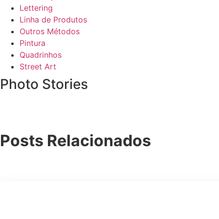
Lettering
Linha de Produtos
Outros Métodos
Pintura
Quadrinhos
Street Art
Photo Stories
Posts Relacionados