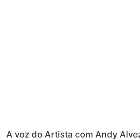
A voz do Artista com Andy Alve