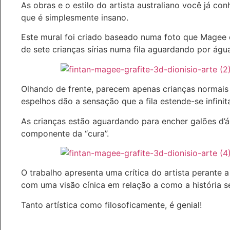
As obras e o estilo do artista australiano você já co
que é simplesmente insano.
Este mural foi criado baseado numa foto que Magee en
de sete crianças sírias numa fila aguardando por água.
Olhando de frente, parecem apenas crianças normais
espelhos dão a sensação que a fila estende-se infini
As crianças estão aguardando para encher galões d’
componente da “cura”.
O trabalho apresenta uma crítica do artista perante 
com uma visão cínica em relação a como a história 
Tanto artística como filosoficamente, é genial!