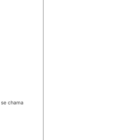
e se chama