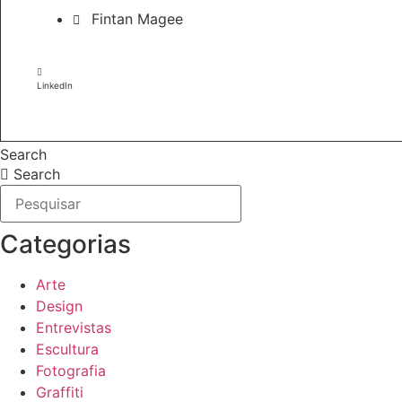
Fintan Magee
LinkedIn
Search
Search
Categorias
Arte
Design
Entrevistas
Escultura
Fotografia
Graffiti