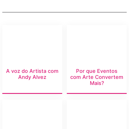
A voz do Artista com
Por que Eventos
Andy Alvez
com Arte Convertem
Mais?