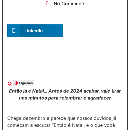
No Comments
LinkedIn
Siga-nos
Então já é Natal… Antes de 2024 acabar, vale tirar
uns minutos para relembrar e agradecer
Chega dezembro e parece que nossos ouvidos já
começam a escutar “Então é Natal, e o que você