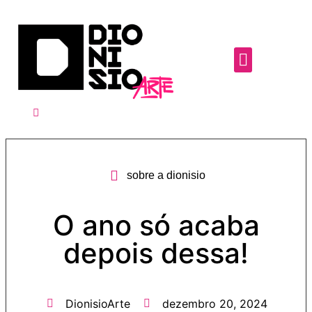
sobre a dionisio
O ano só acaba
depois dessa!
DionisioArte
dezembro 20, 2024