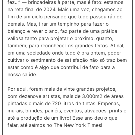
fez…” — brincadeiras à parte, mas é fato: estamos
na reta final de 2024. Mais uma vez, chegamos ao
fim de um ciclo pensando que tudo passou rápido
demais. Mas, tirar um tempinho para fazer o
balanço e rever o ano, faz parte de uma prática
valiosa tanto para projetar o próximo, quanto,
também, para reconhecer os grandes feitos. Afinal,
em uma sociedade onde tudo é pra ontem, poder
cultivar o sentimento de satisfação não só traz bem
estar como é algo que contribui de fato para a
nossa saúde.
Por aqui, foram mais de vinte grandes projetos,
com dezenove artistas, mais de 3.000m2 de áreas
pintadas e mais de 720 litros de tintas. Empenas,
murais, brindes, painéis, eventos, ativações, prints e
até a produção de um livro! Esse ano deu o que
falar, até saímos no The New York Times!