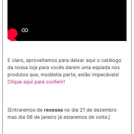
E claro, aproveitamos para deixar aqui o catálogo
da nossa loja para vocês darem uma espiada nos
produtos que, modéstia parte, estão impecáveis!
Clique aqui para conferir!
[Entraremos de
recesso
no dia 21 de dezembro
mas dia 06 de janeiro já estaremos de volta.]