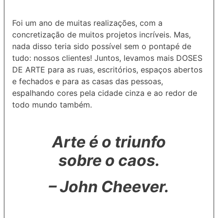
Foi um ano de muitas realizações, com a
concretização de muitos projetos incríveis. Mas,
nada disso teria sido possível sem o pontapé de
tudo: nossos clientes! Juntos, levamos mais DOSES
DE ARTE para as ruas, escritórios, espaços abertos
e fechados e para as casas das pessoas,
espalhando cores pela cidade cinza e ao redor de
todo mundo também.
Arte é o triunfo
sobre o caos.
– John Cheever.