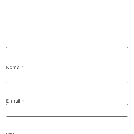
Nome
*
E-mail
*