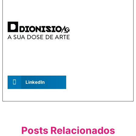
LinkedIn
Posts Relacionados