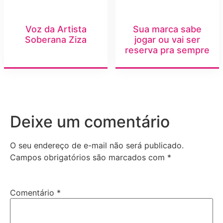
Voz da Artista
Sua marca sabe
Soberana Ziza
jogar ou vai ser
reserva pra sempre
Deixe um comentário
O seu endereço de e-mail não será publicado.
Campos obrigatórios são marcados com
*
Comentário
*