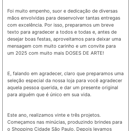
Foi muito empenho, suor e dedicação de diversas
mãos envolvidas para desenvolver tantas entregas
com excelência. Por isso, preparamos um breve
texto para agradecer a todos e todas e, antes de
desejar boas festas, aproveitamos para deixar uma
mensagem com muito carinho e um convite para
um 2025 com muito mais DOSES DE ARTE!
E, falando em agradecer, claro que preparamos uma
seleção especial da nossa loja para você agradecer
aquela pessoa querida, e dar um presente original
para alguém que é único em sua vida.
Este ano, realizamos vinte e três projetos.
Começamos nas minúcias, produzindo brindes para
o Shopping Cidade São Paulo. Depois levamos