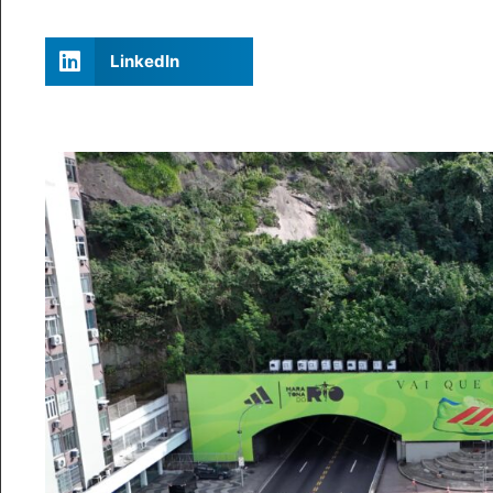
LinkedIn