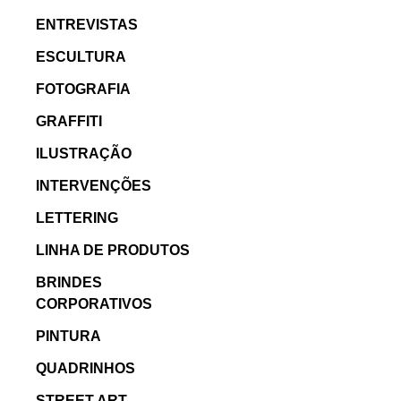
ENTREVISTAS
ESCULTURA
FOTOGRAFIA
GRAFFITI
ILUSTRAÇÃO
INTERVENÇÕES
LETTERING
LINHA DE PRODUTOS
BRINDES
CORPORATIVOS
PINTURA
QUADRINHOS
STREET ART