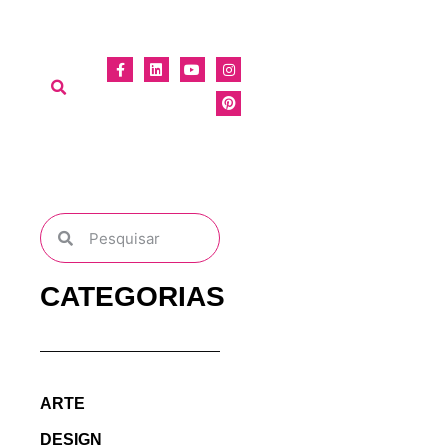
CATEGORIAS
ARTE
DESIGN