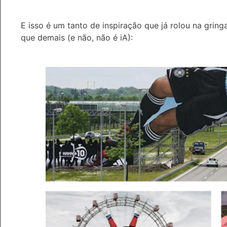
E isso é um tanto de inspiração que já rolou na gring
que demais (e não, não é iA):