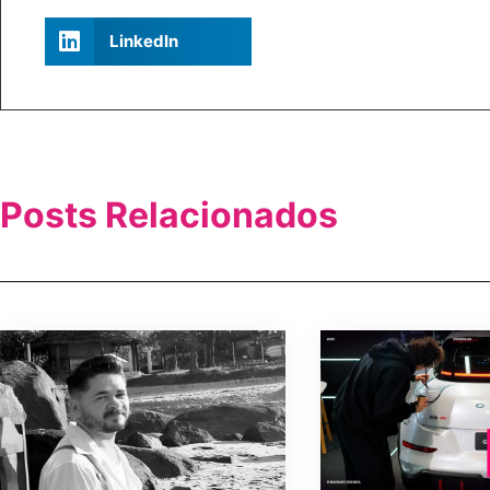
LinkedIn
Posts Relacionados