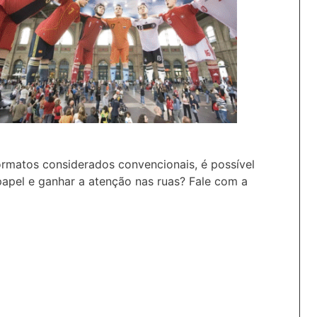
rmatos considerados convencionais, é possível
o papel e ganhar a atenção nas ruas? Fale com a