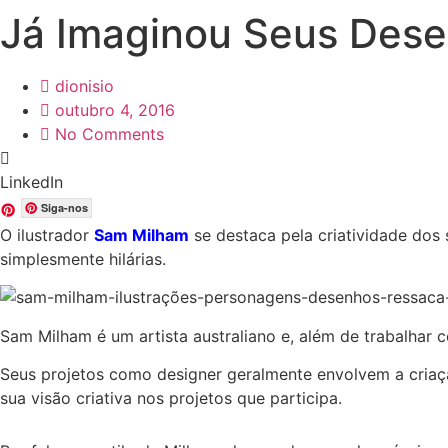
Já Imaginou Seus Dese
dionisio
outubro 4, 2016
No Comments
LinkedIn
Siga-nos
O ilustrador
Sam Milham
se destaca pela criatividade dos
simplesmente hilárias.
Sam Milham é um artista australiano e, além de trabalhar 
Seus projetos como designer geralmente envolvem a criação
sua visão criativa nos projetos que participa.