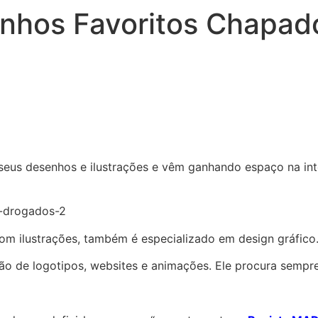
nhos Favoritos Chapad
 seus desenhos e ilustrações e vêm ganhando espaço na int
com ilustrações, também é especializado em design gráfico
 de logotipos, websites e animações. Ele procura sempre m