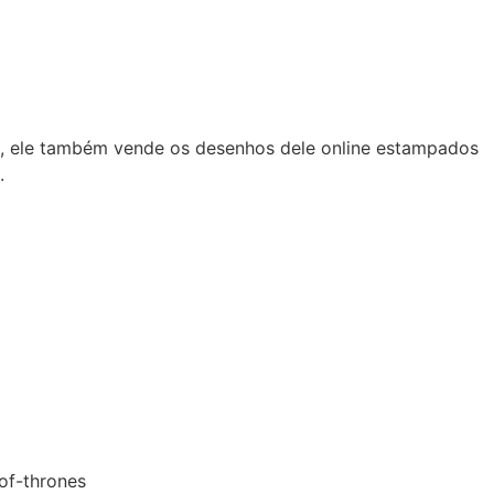
h, ele também vende os desenhos dele online estampados
.