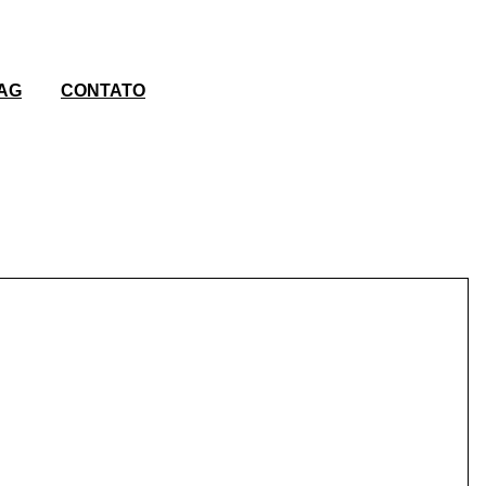
.AG
CONTATO