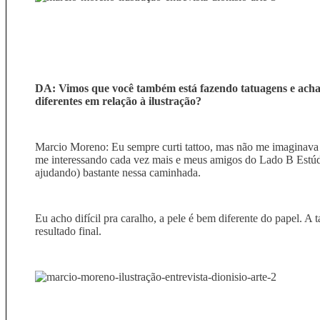
DA: Vimos que você também está fazendo tatuagens e acha
diferentes em relação à ilustração?
Marcio Moreno: Eu sempre curti tattoo, mas não me imaginava 
me interessando cada vez mais e meus amigos do Lado B Estú
ajudando) bastante nessa caminhada.
Eu acho difícil pra caralho, a pele é bem diferente do papel. 
resultado final.