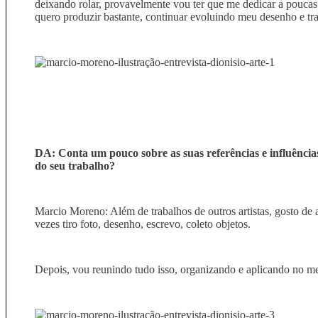
deixando rolar, provavelmente vou ter que me dedicar a poucas
quero produzir bastante, continuar evoluindo meu desenho e tr
DA: Conta um pouco sobre as suas referências e influências
do seu trabalho?
Marcio Moreno: Além de trabalhos de outros artistas, gosto de 
vezes tiro foto, desenho, escrevo, coleto objetos.
Depois, vou reunindo tudo isso, organizando e aplicando no me