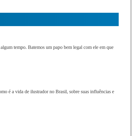
z algum tempo. Batemos um papo bem legal com ele em que
mo é a vida de ilustrador no Brasil, sobre suas influências e