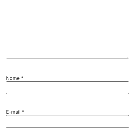
Nome
*
E-mail
*