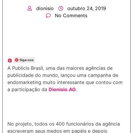
dionisio
outubro 24, 2019
No Comments
Siga-nos
A Publicis Brasil, uma das maiores agências de
publicidade do mundo, lançou uma campanha de
endomarketing muito interessante que contou com
a participação da
Dionisio.AG
.
No projeto, todos os 400 funcionários da agência
escreveram seus medos em papéis e depois