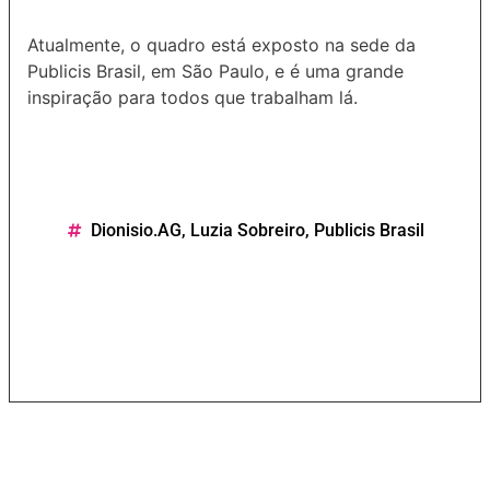
Atualmente, o quadro está exposto na sede da
Publicis Brasil, em São Paulo, e é uma grande
inspiração para todos que trabalham lá.
Dionisio.AG
,
Luzia Sobreiro
,
Publicis Brasil