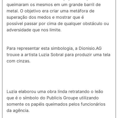
queimaram os mesmos em um grande barril de
metal. O objetivo era criar uma metáfora de
superação dos medos e mostrar que é
possível passar por cima de qualquer obstáculo ou
adversidade que nos limite.
Para representar esta simbologia, a Dionisio.AG
trouxe a artista Luzia Sobral para produzir uma tela
com cinzas.
Luzia elaborou uma obra linda retratando o leão
que é o símbolo do Publicis Groupe utilizando
somente os papéis queimados pelos funcionários
da agência.