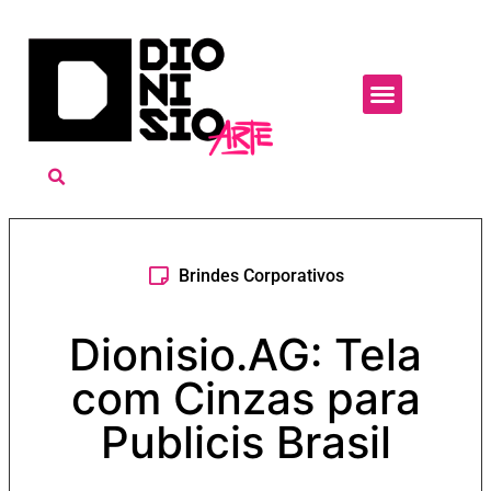
Brindes Corporativos
Dionisio.AG: Tela
com Cinzas para
Publicis Brasil