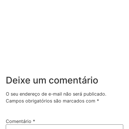
Deixe um comentário
O seu endereço de e-mail não será publicado.
Campos obrigatórios são marcados com
*
Comentário
*