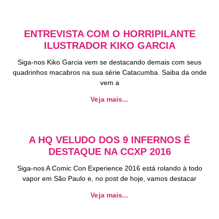
ENTREVISTA COM O HORRIPILANTE
ILUSTRADOR KIKO GARCIA
Siga-nos Kiko Garcia vem se destacando demais com seus
quadrinhos macabros na sua série Catacumba. Saiba da onde
vem a
Veja mais...
A HQ VELUDO DOS 9 INFERNOS É
DESTAQUE NA CCXP 2016
Siga-nos A Comic Con Experience 2016 está rolando à todo
vapor em São Paulo e, no post de hoje, vamos destacar
Veja mais...