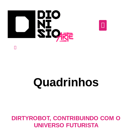
Quadrinhos
DIRTYROBOT, CONTRIBUINDO COM O
UNIVERSO FUTURISTA