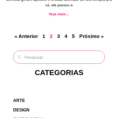
cá, ele passou a
Veja mais...
« Anterior
1
2
3
4
5
Próximo »
CATEGORIAS
ARTE
DESIGN