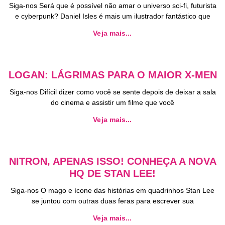
Siga-nos Será que é possível não amar o universo sci-fi, futurista
e cyberpunk? Daniel Isles é mais um ilustrador fantástico que
Veja mais...
LOGAN: LÁGRIMAS PARA O MAIOR X-MEN
Siga-nos Difícil dizer como você se sente depois de deixar a sala
do cinema e assistir um filme que você
Veja mais...
NITRON, APENAS ISSO! CONHEÇA A NOVA
HQ DE STAN LEE!
Siga-nos O mago e ícone das histórias em quadrinhos Stan Lee
se juntou com outras duas feras para escrever sua
Veja mais...