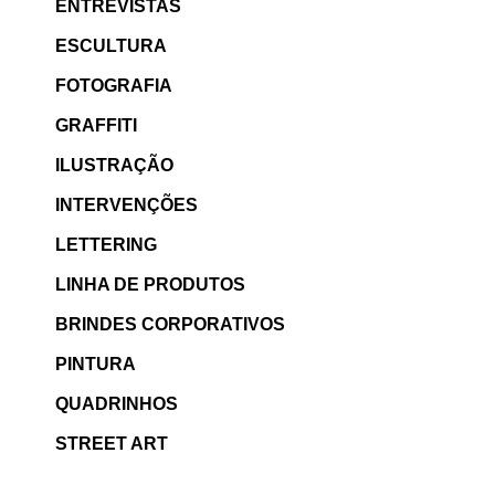
ENTREVISTAS
ESCULTURA
FOTOGRAFIA
GRAFFITI
ILUSTRAÇÃO
INTERVENÇÕES
LETTERING
LINHA DE PRODUTOS
BRINDES CORPORATIVOS
PINTURA
QUADRINHOS
STREET ART