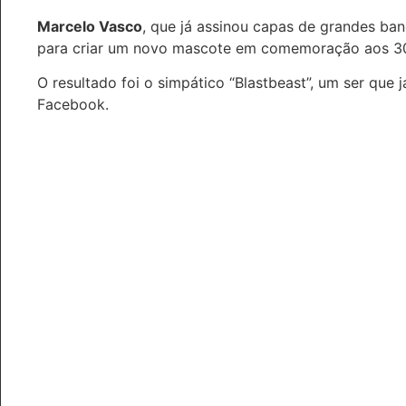
Marcelo Vasco
, que já assinou capas de grandes ba
para criar um novo mascote em comemoração aos 30
O resultado foi o simpático “Blastbeast”, um ser que
Facebook.