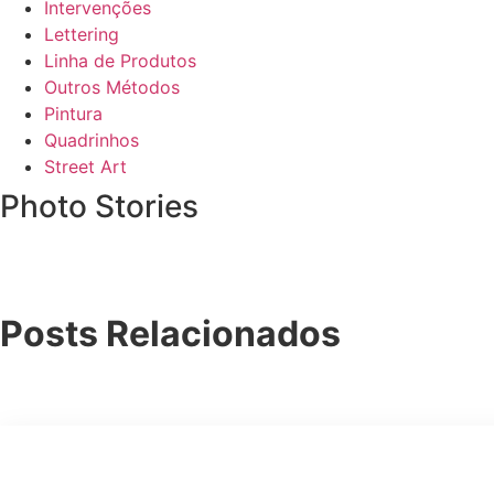
Intervenções
Lettering
Linha de Produtos
Outros Métodos
Pintura
Quadrinhos
Street Art
Photo Stories
Posts Relacionados