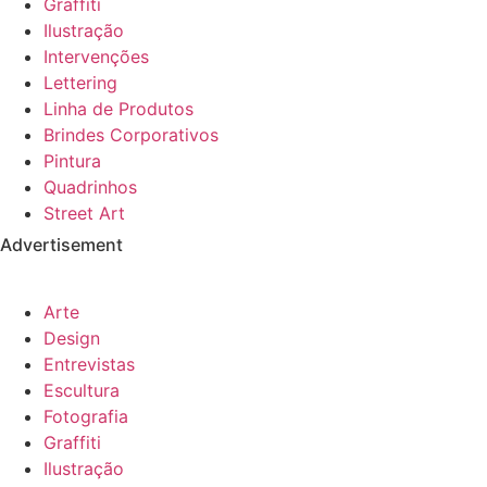
Graffiti
Ilustração
Intervenções
Lettering
Linha de Produtos
Brindes Corporativos
Pintura
Quadrinhos
Street Art
Advertisement
Arte
Design
Entrevistas
Escultura
Fotografia
Graffiti
Ilustração