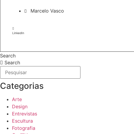
Marcelo Vasco
LinkedIn
Search
Search
Categorias
Arte
Design
Entrevistas
Escultura
Fotografia