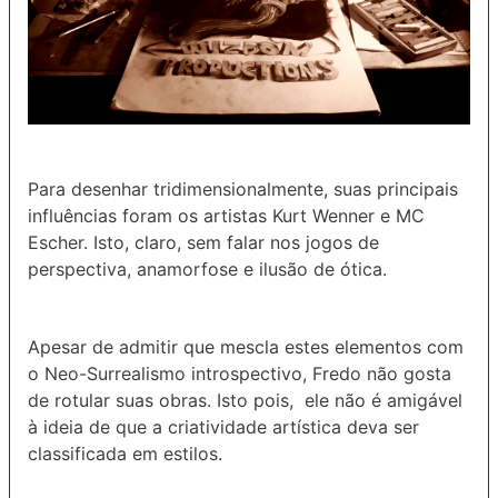
Para desenhar tridimensionalmente, suas principais
influências foram os artistas Kurt Wenner e MC
Escher. Isto, claro, sem falar nos jogos de
perspectiva, anamorfose e ilusão de ótica.
Apesar de admitir que mescla estes elementos com
o Neo-Surrealismo introspectivo, Fredo não gosta
de rotular suas obras. Isto pois, ele não é amigável
à ideia de que a criatividade artística deva ser
classificada em estilos.