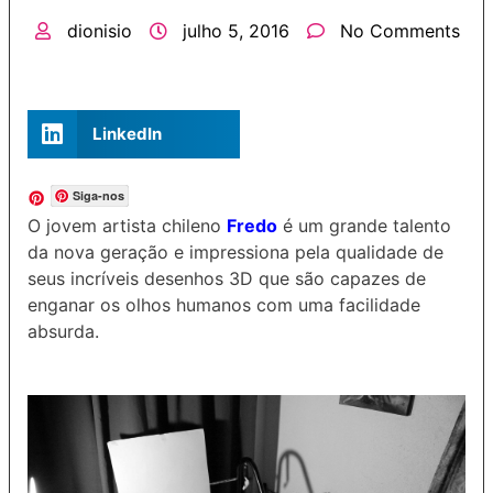
dionisio
julho 5, 2016
No Comments
LinkedIn
Siga-nos
O jovem artista chileno
Fredo
é um grande talento
da nova geração e impressiona pela qualidade de
seus incríveis desenhos 3D que são capazes de
enganar os olhos humanos com uma facilidade
absurda.