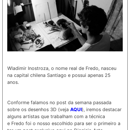
Wladimir Inostroza, o nome real de Fredo, nasceu
na capital chilena Santiago e possui apenas 25
anos.
Conforme falamos no post da semana passada
sobre os desenhos 3D (veja
AQUI
), iremos destacar
alguns artistas que trabalham com a técnica
e
Fredo foi o nosso escolhido para ser o primeiro a