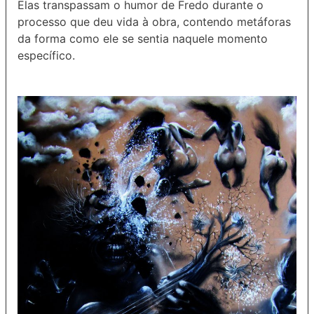
Elas transpassam o humor de Fredo durante o
processo que deu vida à obra, contendo metáforas
da forma como ele se sentia naquele momento
específico.