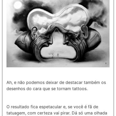
Ah, e não podemos deixar de destacar também os
desenhos do cara que se tornam tattoos.
O resultado fica espetacular e, se você é fã de
tatuagem, com certeza vai pirar. Dá só uma olhada