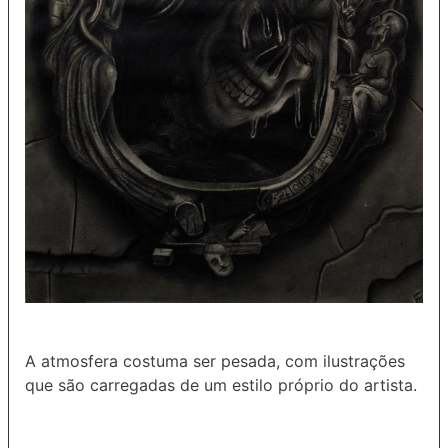
A atmosfera costuma ser pesada, com ilustrações
que são carregadas de um estilo próprio do artista.