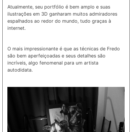
Atualmente, seu portfólio é bem amplo e suas
ilustrações em 3D ganharam muitos admiradores
espalhados ao redor do mundo, tudo graças à
internet.
O mais impressionante é que as técnicas de Fredo
são bem aperfeiçoadas e seus detalhes são
incríveis, algo fenomenal para um artista
autodidata.