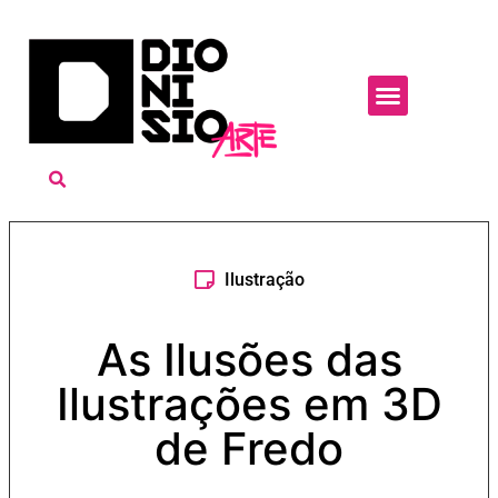
Ilustração
As Ilusões das
Ilustrações em 3D
de Fredo