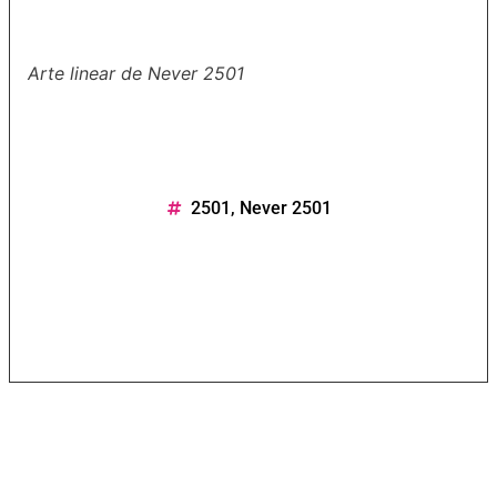
Arte linear de Never 2501
2501
,
Never 2501