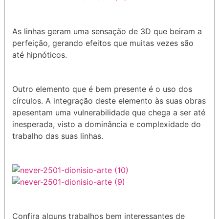
As linhas geram uma sensação de 3D que beiram a
perfeição, gerando efeitos que muitas vezes são
até hipnóticos.
Outro elemento que é bem presente é o uso dos
círculos. A integração deste elemento às suas obras
apesentam uma vulnerabilidade que chega a ser até
inesperada, visto a dominância e complexidade do
trabalho das suas linhas.
Confira alguns trabalhos bem interessantes de