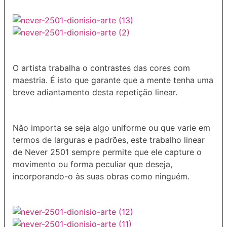
O artista trabalha o contrastes das cores com
maestria. É isto que garante que a mente tenha uma
breve adiantamento desta repetição linear.
Não importa se seja algo uniforme ou que varie em
termos de larguras e padrões, este trabalho linear
de Never 2501 sempre permite que ele capture o
movimento ou forma peculiar que deseja,
incorporando-o às suas obras como ninguém.