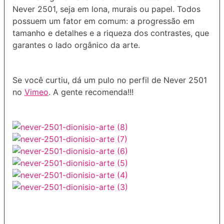
Never 2501, seja em lona, murais ou papel. Todos
possuem um fator em comum: a progressão em
tamanho e detalhes e a riqueza dos contrastes, que
garantes o lado orgânico da arte.
Se você curtiu, dá um pulo no perfil de Never 2501
no
Vimeo
. A gente recomenda!!!