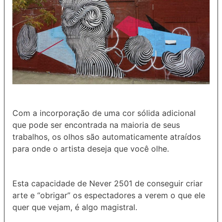
Com a incorporação de uma cor sólida adicional
que pode ser encontrada na maioria de seus
trabalhos, os olhos são automaticamente atraídos
para onde o artista deseja que você olhe.
Esta capacidade de Never 2501 de conseguir criar
arte e “obrigar” os espectadores a verem o que ele
quer que vejam, é algo magistral.