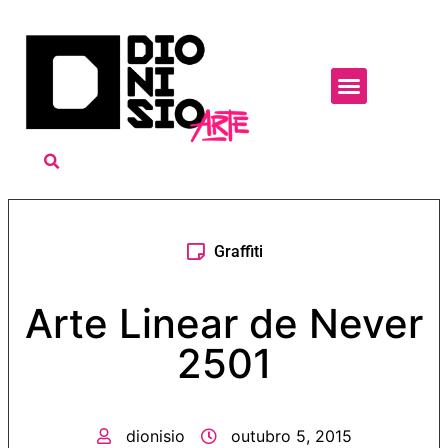
Graffiti
Arte Linear de Never
2501
dionisio
outubro 5, 2015