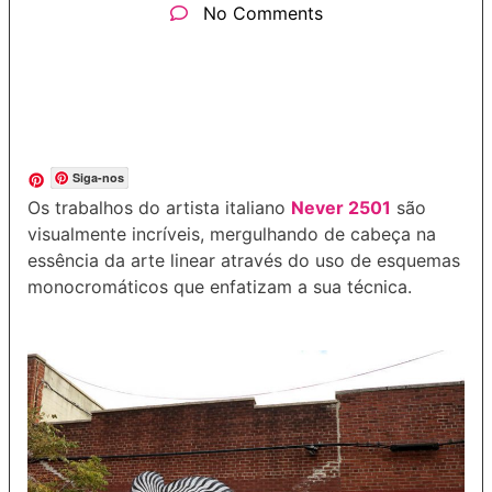
No Comments
Siga-nos
Os trabalhos do artista italiano
Never 2501
são
visualmente incríveis, mergulhando de cabeça na
essência da arte linear através do uso de esquemas
monocromáticos que enfatizam a sua técnica.