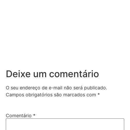
Deixe um comentário
O seu endereço de e-mail não será publicado.
Campos obrigatórios são marcados com
*
Comentário
*