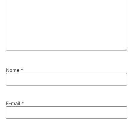
Nome
*
E-mail
*