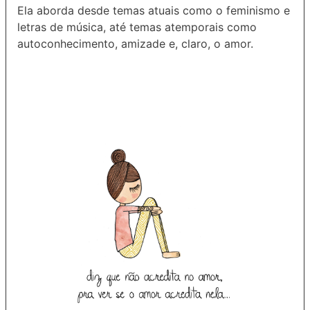
Ela aborda desde temas atuais como o feminismo e
letras de música, até temas atemporais como
autoconhecimento, amizade e, claro, o amor.