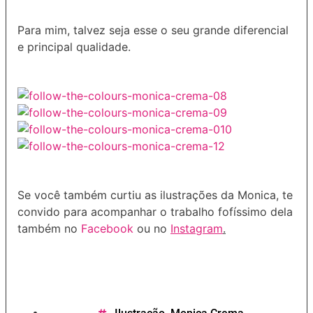
Para mim, talvez seja esse o seu grande diferencial
e principal qualidade.
Se você também curtiu as ilustrações da Monica, te
convido para acompanhar o trabalho fofíssimo dela
também no
Facebook
ou no
Instagram
.