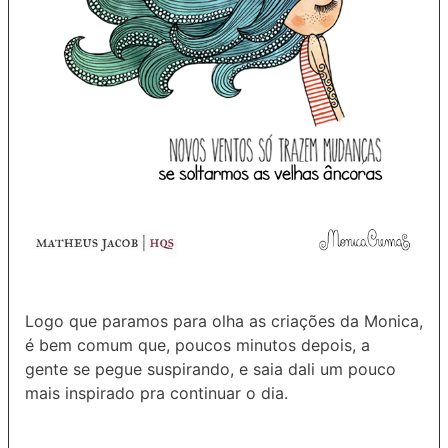
Logo que paramos para olha as criações da Monica,
é bem comum que, poucos minutos depois, a
gente se pegue suspirando, e saia dali um pouco
mais inspirado pra continuar o dia.