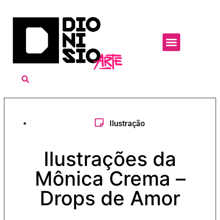
Ilustração
Ilustrações da
Mônica Crema –
Drops de Amor