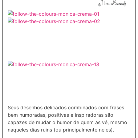
Seus desenhos delicados combinados com frases
bem humoradas, positivas e inspiradoras são
capazes de mudar o humor de quem as vê, mesmo
naqueles dias ruins (ou principalmente neles).