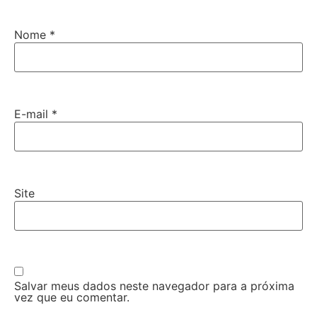
Nome
*
E-mail
*
Site
Salvar meus dados neste navegador para a próxima
vez que eu comentar.