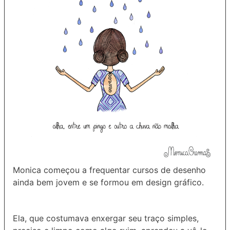
Monica começou a frequentar cursos de desenho
ainda bem jovem e se formou em design gráfico.
Ela, que costumava enxergar seu traço simples,