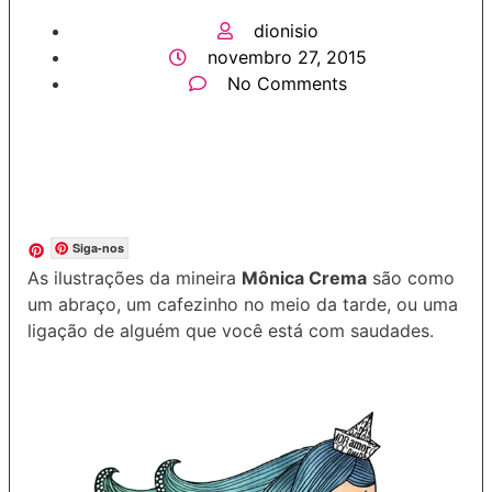
dionisio
novembro 27, 2015
No Comments
Siga-nos
As ilustrações da mineira
Mônica Crema
são como
um abraço, um cafezinho no meio da tarde, ou uma
ligação de alguém que você está com saudades.