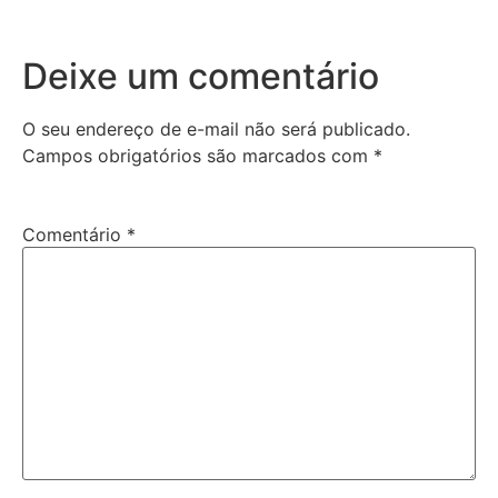
Deixe um comentário
O seu endereço de e-mail não será publicado.
Campos obrigatórios são marcados com
*
Comentário
*