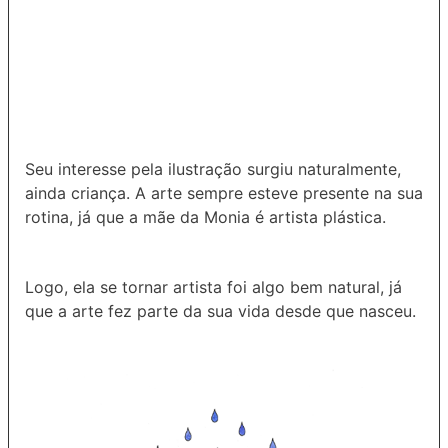
Seu interesse pela ilustração surgiu naturalmente,
ainda criança. A arte sempre esteve presente na sua
rotina, já que a mãe da Monia é artista plástica.
Logo, ela se tornar artista foi algo bem natural, já
que a arte fez parte da sua vida desde que nasceu.