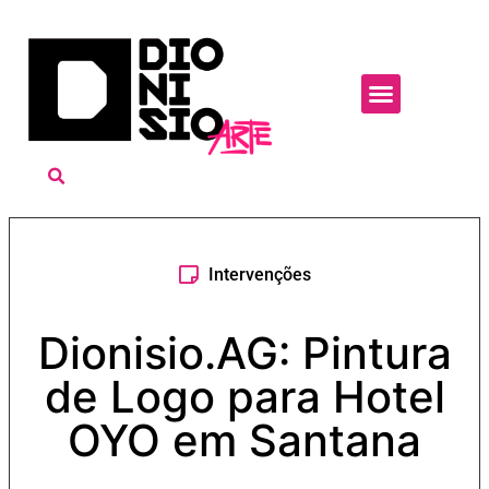
Intervenções
Dionisio.AG: Pintura
de Logo para Hotel
OYO em Santana