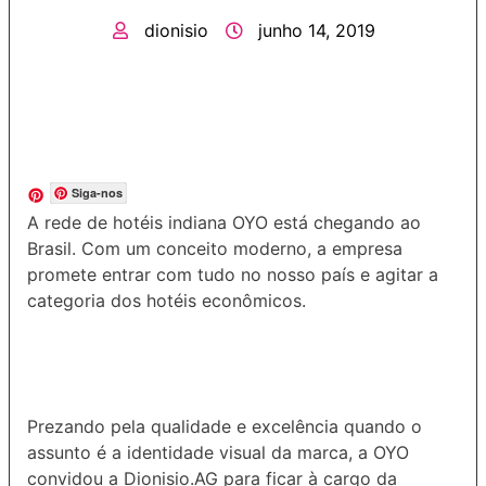
dionisio
junho 14, 2019
Siga-nos
A rede de hotéis indiana OYO está chegando ao
Brasil. Com um conceito moderno, a empresa
promete entrar com tudo no nosso país e agitar a
categoria dos hotéis econômicos.
Prezando pela qualidade e excelência quando o
assunto é a identidade visual da marca, a OYO
convidou a Dionisio.AG para ficar à cargo da