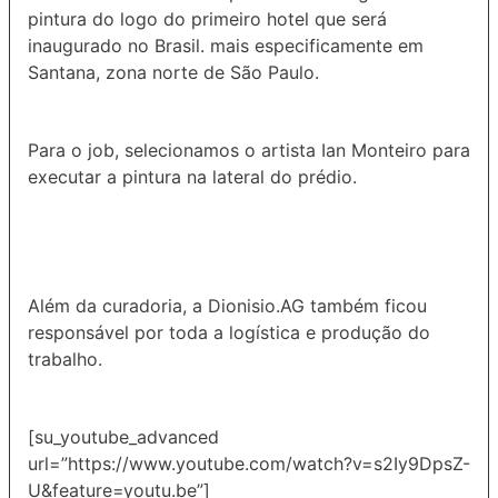
pintura do logo do primeiro hotel que será
inaugurado no Brasil. mais especificamente em
Santana, zona norte de São Paulo.
Para o job, selecionamos o artista Ian Monteiro para
executar a pintura na lateral do prédio.
Além da curadoria, a Dionisio.AG também ficou
responsável por toda a logística e produção do
trabalho.
[su_youtube_advanced
url=”https://www.youtube.com/watch?v=s2Iy9DpsZ-
U&feature=youtu.be”]