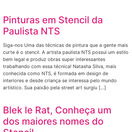
Pinturas em Stencil da
Paulista NTS
Siga-nos Uma das técnicas de pintura que a gente mais
curte é o stencil. A artista paulista NTS possui um estilo
bem legal e produz obras super interessantes
trabalhando com essa técnica! Natasha Silva, mais
conhecida como NTS, é formada em design de
interiores e desde criança se interessa pelo mundo
artístico. Sua paixão pela street art surgiu […]
Blek le Rat, Conheça um
dos maiores nomes do