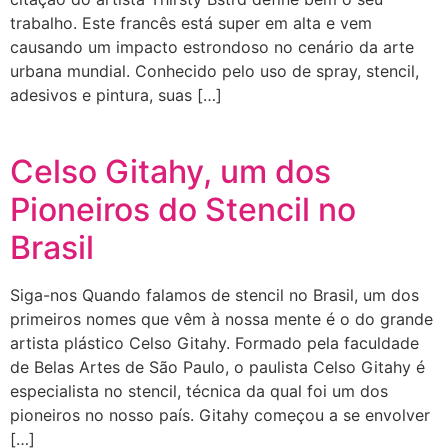
trabalho. Este francês está super em alta e vem
causando um impacto estrondoso no cenário da arte
urbana mundial. Conhecido pelo uso de spray, stencil,
adesivos e pintura, suas […]
Celso Gitahy, um dos
Pioneiros do Stencil no
Brasil
Siga-nos Quando falamos de stencil no Brasil, um dos
primeiros nomes que vêm à nossa mente é o do grande
artista plástico Celso Gitahy. Formado pela faculdade
de Belas Artes de São Paulo, o paulista Celso Gitahy é
especialista no stencil, técnica da qual foi um dos
pioneiros no nosso país. Gitahy começou a se envolver
[…]