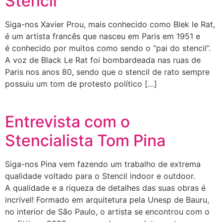
Stencil
Siga-nos Xavier Prou, mais conhecido como Blek le Rat,
é um artista francês que nasceu em Paris em 1951 e
é conhecido por muitos como sendo o “pai do stencil”.
A voz de Black Le Rat foi bombardeada nas ruas de
Paris nos anos 80, sendo que o stencil de rato sempre
possuiu um tom de protesto político […]
Entrevista com o
Stencialista Tom Pina
Siga-nos Pina vem fazendo um trabalho de extrema
qualidade voltado para o Stencil indoor e outdoor.
A qualidade e a riqueza de detalhes das suas obras é
incrível! Formado em arquitetura pela Unesp de Bauru,
no interior de São Paulo, o artista se encontrou com o