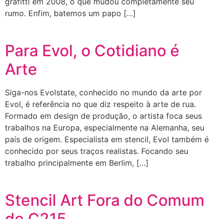
grafitti em 2008, o que mudou completamente seu
rumo. Enfim, batemos um papo […]
Para Evol, o Cotidiano é
Arte
Siga-nos Evolstate, conhecido no mundo da arte por
Evol, é referência no que diz respeito à arte de rua.
Formado em design de produção, o artista foca seus
trabalhos na Europa, especialmente na Alemanha, seu
país de origem. Especialista em stencil, Evol também é
conhecido por seus traços realistas. Focando seu
trabalho principalmente em Berlim, […]
Stencil Art Fora do Comum
de C215