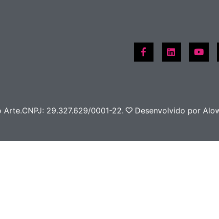
o Arte.
CNPJ: 29.327.629/0001-22.
Desenvolvido por Alo