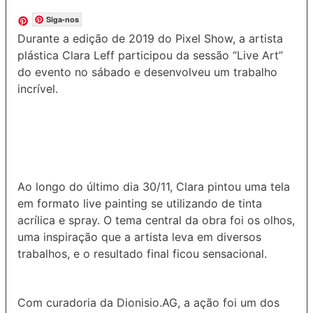
Siga-nos
Durante a edição de 2019 do Pixel Show, a artista
plástica Clara Leff participou da sessão “Live Art”
do evento no sábado e desenvolveu um trabalho
incrível.
Ao longo do último dia 30/11, Clara pintou uma tela
em formato live painting se utilizando de tinta
acrílica e spray. O tema central da obra foi os olhos,
uma inspiração que a artista leva em diversos
trabalhos, e o resultado final ficou sensacional.
Com curadoria da Dionisio.AG, a ação foi um dos