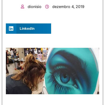
dionisio
dezembro 4, 2019
LinkedIn