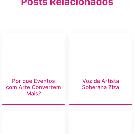
Posts Relacionados
Por que Eventos
Voz da Artista
com Arte Convertem
Soberana Ziza
Mais?