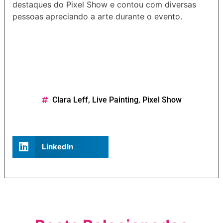
destaques do Pixel Show e contou com diversas
pessoas apreciando a arte durante o evento.
Clara Leff
,
Live Painting
,
Pixel Show
LinkedIn