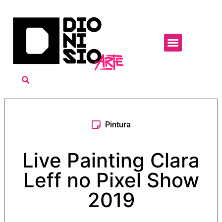
Pintura
Live Painting Clara
Leff no Pixel Show
2019