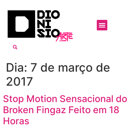
Dia:
7 de março de
2017
Stop Motion Sensacional do
Broken Fingaz Feito em 18
Horas