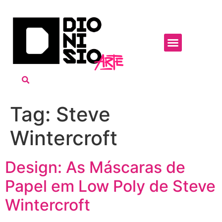
Tag:
Steve
Wintercroft
Design: As Máscaras de
Papel em Low Poly de Steve
Wintercroft