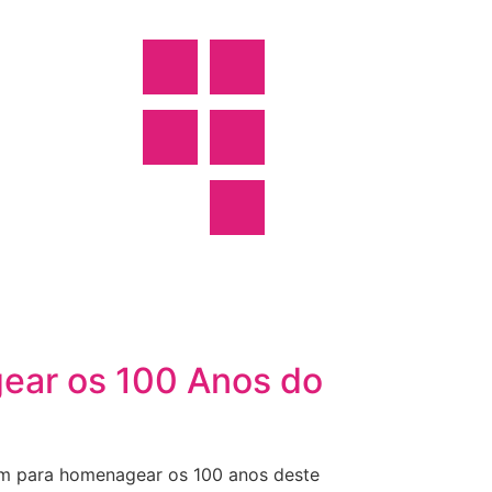
ear os 100 Anos do
ram para homenagear os 100 anos deste