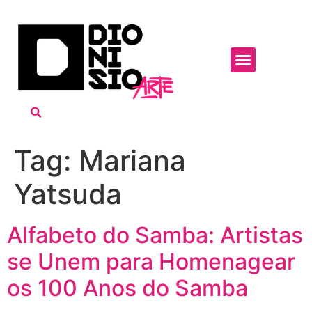
Tag:
Mariana
Yatsuda
Alfabeto do Samba: Artistas
se Unem para Homenagear
os 100 Anos do Samba