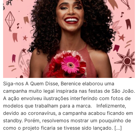
Siga-nos A Quem Disse, Berenice elaborou uma
campanha muito legal inspirada nas festas de São João.
A ação envolveu ilustrações interferindo com fotos de
modelos que trabalham para a marca. Infelizmente,
devido ao coronavírus, a campanha acabou ficando em
standby. Porém, resolvemos mostrar um pouquinho de
como o projeto ficaria se tivesse sido lançado. […]