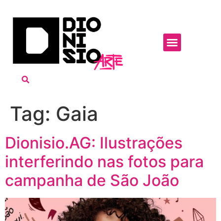
Tag:
Gaia
Dionisio.AG: Ilustrações
interferindo nas fotos para
campanha de São João