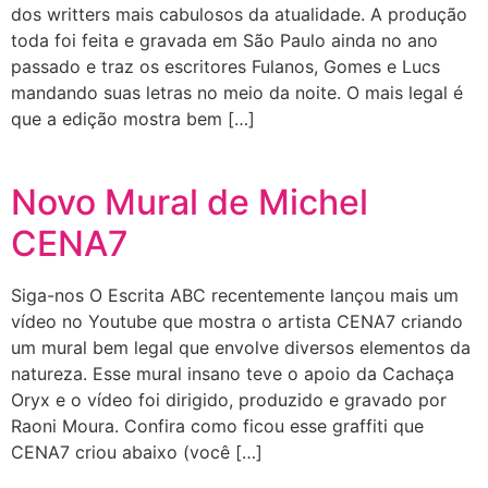
dos writters mais cabulosos da atualidade. A produção
toda foi feita e gravada em São Paulo ainda no ano
passado e traz os escritores Fulanos, Gomes e Lucs
mandando suas letras no meio da noite. O mais legal é
que a edição mostra bem […]
Novo Mural de Michel
CENA7
Siga-nos O Escrita ABC recentemente lançou mais um
vídeo no Youtube que mostra o artista CENA7 criando
um mural bem legal que envolve diversos elementos da
natureza. Esse mural insano teve o apoio da Cachaça
Oryx e o vídeo foi dirigido, produzido e gravado por
Raoni Moura. Confira como ficou esse graffiti que
CENA7 criou abaixo (você […]