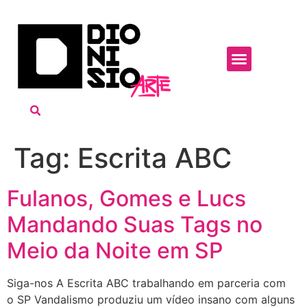
Tag:
Escrita ABC
Fulanos, Gomes e Lucs
Mandando Suas Tags no
Meio da Noite em SP
Siga-nos A Escrita ABC trabalhando em parceria com
o SP Vandalismo produziu um vídeo insano com alguns