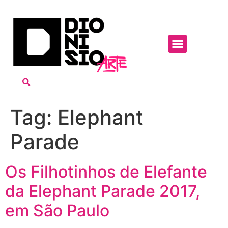
Tag:
Elephant
Parade
Os Filhotinhos de Elefante
da Elephant Parade 2017,
em São Paulo