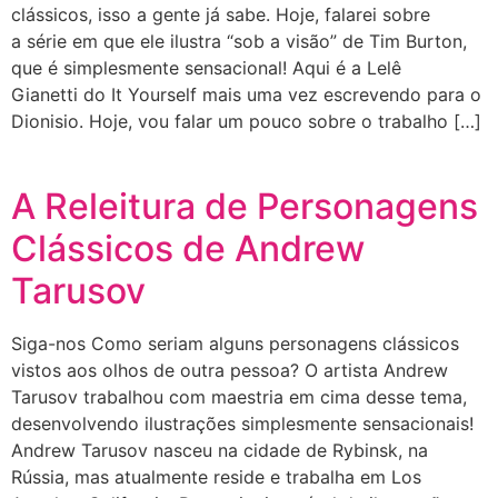
clássicos, isso a gente já sabe. Hoje, falarei sobre
a série em que ele ilustra “sob a visão” de Tim Burton,
que é simplesmente sensacional! Aqui é a Lelê
Gianetti do It Yourself mais uma vez escrevendo para o
Dionisio. Hoje, vou falar um pouco sobre o trabalho […]
A Releitura de Personagens
Clássicos de Andrew
Tarusov
Siga-nos Como seriam alguns personagens clássicos
vistos aos olhos de outra pessoa? O artista Andrew
Tarusov trabalhou com maestria em cima desse tema,
desenvolvendo ilustrações simplesmente sensacionais!
Andrew Tarusov nasceu na cidade de Rybinsk, na
Rússia, mas atualmente reside e trabalha em Los