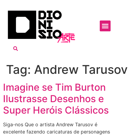
Tag:
Andrew Tarusov
Imagine se Tim Burton
Ilustrasse Desenhos e
Super Heróis Clássicos
Siga-nos Que o artista Andrew Tarusov é
excelente fazendo caricaturas de personagens