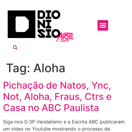
Tag:
Aloha
Pichação de Natos, Ync,
Not, Aloha, Fraus, Ctrs e
Casa no ABC Paulista
Siga-nos O SP Vandalismo e a Escrita ABC publicaram
um vídeo no Youtube mostrando o processo de