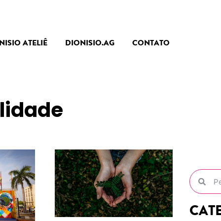
NISIO ATELIÊ
DIONISIO.AG
CONTATO
lidade
CAT