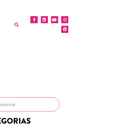
EGORIAS