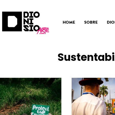
HOME
SOBRE
DIO
Sustentabi