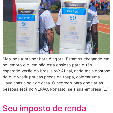
Siga-nos A melhor hora é agora! Estamos chegando em
novembro e quem não está ansioso para o tão
esperado verão do brasileiro? Afinal, nada mais gostoso
do que vestir poucas peças de roupa, colocar uma
Havaianas e sair de casa. O segredo para engajar as
pessoas está no VERÃO. Por isso, se a sua empresa […]
Seu imposto de renda