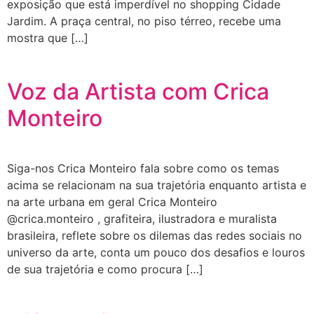
exposição que está imperdível no shopping Cidade
Jardim. A praça central, no piso térreo, recebe uma
mostra que […]
Voz da Artista com Crica
Monteiro
Siga-nos Crica Monteiro fala sobre como os temas
acima se relacionam na sua trajetória enquanto artista e
na arte urbana em geral Crica Monteiro
@crica.monteiro , grafiteira, ilustradora e muralista
brasileira, reflete sobre os dilemas das redes sociais no
universo da arte, conta um pouco dos desafios e louros
de sua trajetória e como procura […]