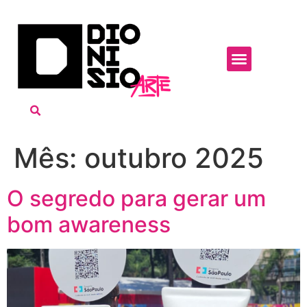
Mês:
outubro 2025
O segredo para gerar um
bom awareness