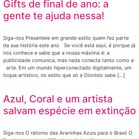
Gifts de final de ano: a
gente te ajuda nessa!
Siga-nos Presenteie em grande estilo quem fez parte
da sua história este ano Se você está aqui, é porque já
nos conhece e sabe que a nossa máxima é: a
publicidade comunica, mas nada conecta tanto como a
arte. Em um mundo hiperconectado digitalmente, um
toque artístico, no estilo que só a Dionisio sabe […]
Azul, Coral e um artista
salvam espécie em extinção
Siga-nos O retorno das Ararinhas Azuis para o Brasil O