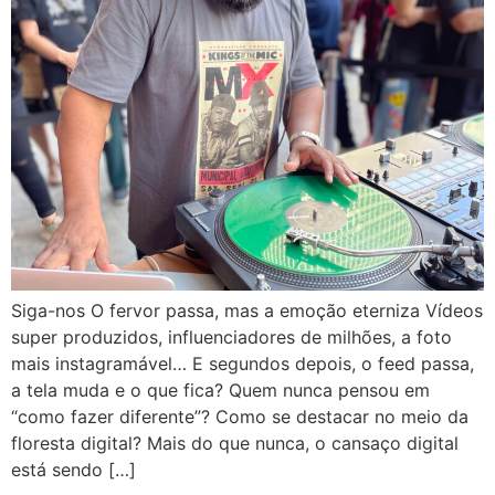
Siga-nos O fervor passa, mas a emoção eterniza Vídeos
super produzidos, influenciadores de milhões, a foto
mais instagramável… E segundos depois, o feed passa,
a tela muda e o que fica? Quem nunca pensou em
“como fazer diferente”? Como se destacar no meio da
floresta digital? Mais do que nunca, o cansaço digital
está sendo […]