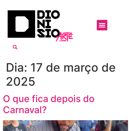
Dia:
17 de março de
2025
O que fica depois do
Carnaval?