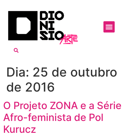
Dia:
25 de outubro
de 2016
O Projeto ZONA e a Série
Afro-feminista de Pol
Kurucz