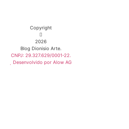
Copyright
2026
Blog Dionisio Arte.
CNPJ: 29.327.629/0001-22.
Desenvolvido por Alow AG