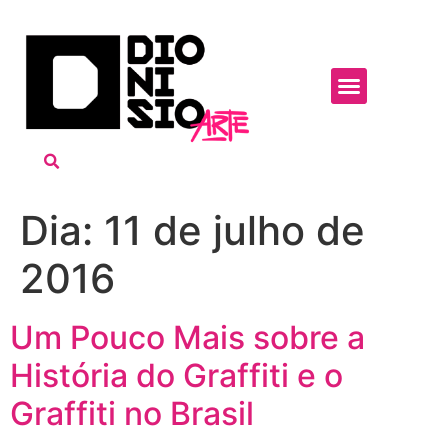
Dia:
11 de julho de
2016
Um Pouco Mais sobre a
História do Graffiti e o
Graffiti no Brasil