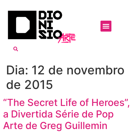
Dia:
12 de novembro
de 2015
“The Secret Life of Heroes”,
a Divertida Série de Pop
Arte de Greg Guillemin